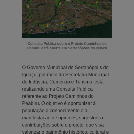
Consulta Pública sobre o Projeto Caminhos do
Peabiru está aberta em Serranópolis do Iguaçu
O Governo Municipal de Serranópolis do
Iguaçu, por meio da Secretaria Municipal
de Indústria, Comércio e Turismo, está
realizando uma Consulta Pública
referente ao Projeto Caminhos do
Peabiru. O objetivo é oportunizar à
população o conhecimento e a
manifestação de opiniões, sugestões e
contribuições sobre o projeto, que visa
valorizar o patrimônio histórico, cultural e