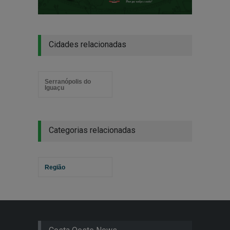
Cidades relacionadas
Serranópolis do
Iguaçu
Categorias relacionadas
Região