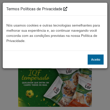
Termos Políticas de Privacidade
Nós usamos cookies e outras tecnologias semelhantes para
melhorar sua experiência e, ao continuar navegando você
concorda com as condições previstas na nossa Política de
Ouça ao vivo
Privacidade.
Aceito