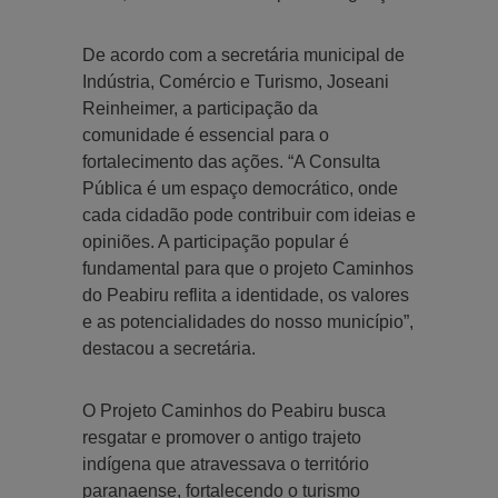
De acordo com a secretária municipal de
Indústria, Comércio e Turismo, Joseani
Reinheimer, a participação da
comunidade é essencial para o
fortalecimento das ações. “A Consulta
Pública é um espaço democrático, onde
cada cidadão pode contribuir com ideias e
opiniões. A participação popular é
fundamental para que o projeto Caminhos
do Peabiru reflita a identidade, os valores
e as potencialidades do nosso município”,
destacou a secretária.
O Projeto Caminhos do Peabiru busca
resgatar e promover o antigo trajeto
indígena que atravessava o território
paranaense, fortalecendo o turismo