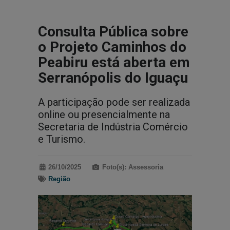
Consulta Pública sobre
o Projeto Caminhos do
Peabiru está aberta em
Serranópolis do Iguaçu
A participação pode ser realizada
online ou presencialmente na
Secretaria de Indústria Comércio
e Turismo.
26/10/2025
Foto(s): Assessoria
Região