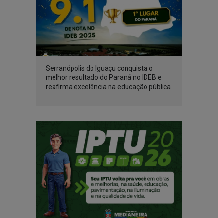
Serranópolis do Iguaçu conquista o
melhor resultado do Paraná no IDEB e
reafirma excelência na educação pública