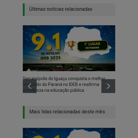
Últimas notícias relacionadas
Serranópolis do Iguaçu conquista o melhor
resultado do Paraná no IDEB e reafirma
excelência na educação pública
Mais lidas relacionadas deste mês