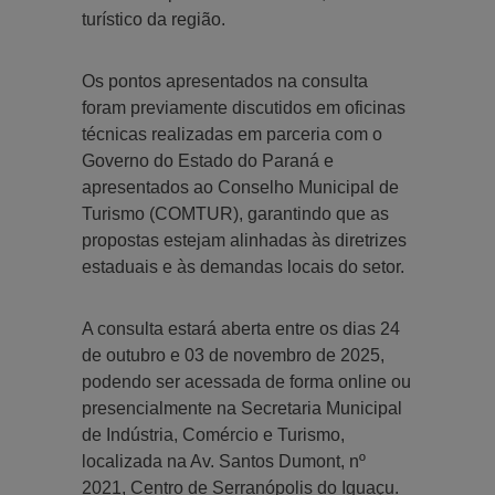
turístico da região.
Os pontos apresentados na consulta
foram previamente discutidos em oficinas
técnicas realizadas em parceria com o
Governo do Estado do Paraná e
apresentados ao Conselho Municipal de
Turismo (COMTUR), garantindo que as
propostas estejam alinhadas às diretrizes
estaduais e às demandas locais do setor.
A consulta estará aberta entre os dias 24
de outubro e 03 de novembro de 2025,
podendo ser acessada de forma online ou
presencialmente na Secretaria Municipal
de Indústria, Comércio e Turismo,
localizada na Av. Santos Dumont, nº
2021, Centro de Serranópolis do Iguaçu.