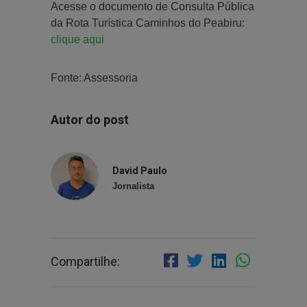
Acesse o documento de Consulta Pública
da Rota Turística Caminhos do Peabiru:
clique aqui
Fonte: Assessoria
Autor do post
David Paulo
Jornalista
Compartilhe: