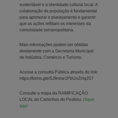
sustentável e a identidade cultural local. A
colaboração da população é fundamental
para aprimorar o planejamento e garantir
que as ações reflitam os interesses da
comunidade serranopolitana.
Mais informações podem ser obtidas
diretamente com a Secretaria Municipal
de Indústria, Comércio e Turismo.
Acesse a consulta Pública através do link:
https://forms.gle/5J9nme1PbUnZHqJS7
Consulte o mapa da RAMIFICAÇÃO
LOCAL do Caminhos do Peabiru:
clique
aqui