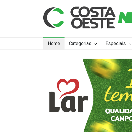
Home
Categorias
Especiais