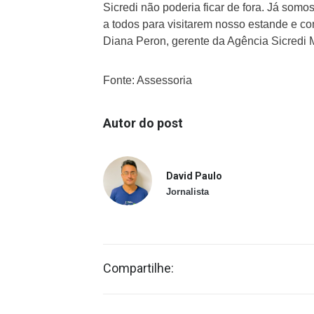
Sicredi não poderia ficar de fora. Já som
a todos para visitarem nosso estande e c
Diana Peron, gerente da Agência Sicredi 
Fonte: Assessoria
Autor do post
David Paulo
Jornalista
Compartilhe: