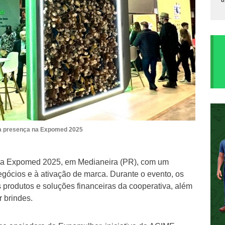
a presença na Expomed 2025
 da Expomed 2025, em Medianeira (PR), com um
gócios e à ativação de marca. Durante o evento, os
 produtos e soluções financeiras da cooperativa, além
r brindes.