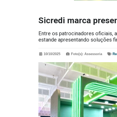
Sicredi marca pres
Entre os patrocinadores oficiais,
estande apresentando soluções fi
10/10/2025
Foto(s): Assessoria
Re