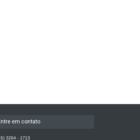
Entre em contato
5) 3264 - 1713