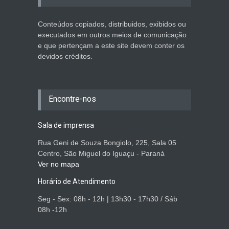
Conteúdos copiados, distribuidos, exibidos ou
executados em outros meios de comunicação
e que pertençam a este site devem conter os
devidos créditos.
Encontre-nos
Sala de imprensa
Rua Geni de Souza Bongiolo, 225, Sala 05
Centro, São Miguel do Iguaçu - Paraná
Ver no mapa
Horário de Atendimento
Seg - Sex: 08h - 12h | 13h30 - 17h30 / Sáb
08h -12h