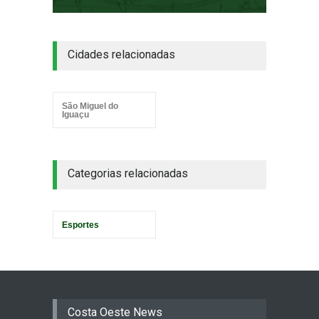
Cidades relacionadas
São Miguel do
Iguaçu
Categorias relacionadas
Esportes
Costa Oeste News