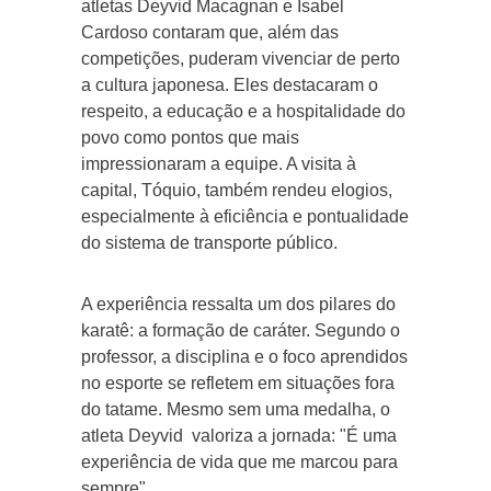
atletas Deyvid Macagnan e Isabel
Cardoso contaram que, além das
competições, puderam vivenciar de perto
a cultura japonesa. Eles destacaram o
respeito, a educação e a hospitalidade do
povo como pontos que mais
impressionaram a equipe. A visita à
capital, Tóquio, também rendeu elogios,
especialmente à eficiência e pontualidade
do sistema de transporte público.
A experiência ressalta um dos pilares do
karatê: a formação de caráter. Segundo o
professor, a disciplina e o foco aprendidos
no esporte se refletem em situações fora
do tatame. Mesmo sem uma medalha, o
atleta Deyvid valoriza a jornada: "É uma
experiência de vida que me marcou para
sempre".