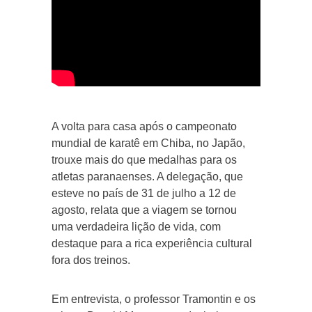
A volta para casa após o campeonato
mundial de karatê em Chiba, no Japão,
trouxe mais do que medalhas para os
atletas paranaenses. A delegação, que
esteve no país de 31 de julho a 12 de
agosto, relata que a viagem se tornou
uma verdadeira lição de vida, com
destaque para a rica experiência cultural
fora dos treinos.
Em entrevista, o professor Tramontin e os