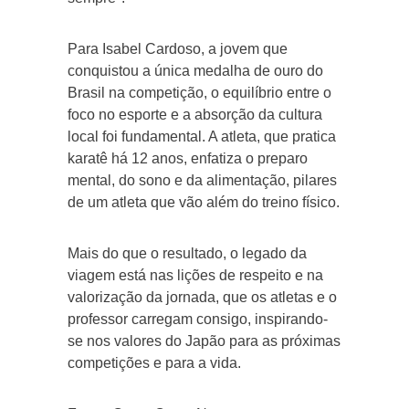
Para Isabel Cardoso, a jovem que
conquistou a única medalha de ouro do
Brasil na competição, o equilíbrio entre o
foco no esporte e a absorção da cultura
local foi fundamental. A atleta, que pratica
karatê há 12 anos, enfatiza o preparo
mental, do sono e da alimentação, pilares
de um atleta que vão além do treino físico.
Mais do que o resultado, o legado da
viagem está nas lições de respeito e na
valorização da jornada, que os atletas e o
professor carregam consigo, inspirando-
se nos valores do Japão para as próximas
competições e para a vida.