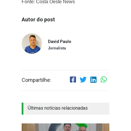
Fonte: Costa Oeste News
Autor do post
David Paulo
Jornalista
Compartilhe:
Últimas notícias relacionadas