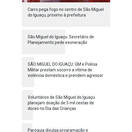
Carro pega fogo no centro de São Miguel
do Iguaçu, próximo à prefeitura
São Miguel do Iguaçu: Secretário de
Planejamento pede exoneração
SÃO MIGUEL DO IGUAÇU: GM e Polícia
Militar prestam socorro a vítima de
violência doméstica e prendem agressor
Voluntários de São Miguel do Iguaçu
planejam doação de 5 mil cestas de
doces no Dia das Crianças
Paróquia divulga programação e