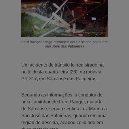
Ford Ranger atinge motocicletas e arranca poste em
São José das Palmeiras
Um acidente de trânsito foi registrado na
noite desta quarta-feira (26), na rodovia
PR 317, em São José das Palmeiras.
Segundo as informações, o condutor de
uma caminhonete Ford Ranger, morador
de São José, seguia sentido Luz Marina à
São José das Palmeiras, quando em uma
região de descida, acabou colidindo em