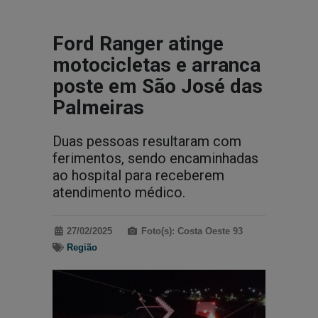
Ford Ranger atinge
motocicletas e arranca
poste em São José das
Palmeiras
Duas pessoas resultaram com
ferimentos, sendo encaminhadas
ao hospital para receberem
atendimento médico.
27/02/2025
Foto(s): Costa Oeste 93
Região