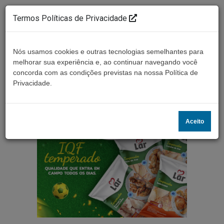
Termos Políticas de Privacidade
Nós usamos cookies e outras tecnologias semelhantes para
melhorar sua experiência e, ao continuar navegando você
concorda com as condições previstas na nossa Política de
Ouça ao vivo
Privacidade.
Aceito