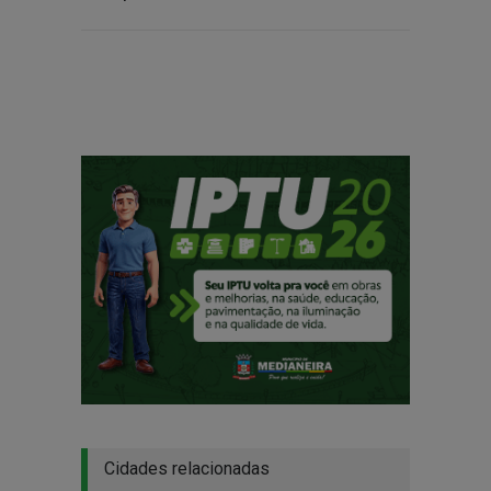
Cidades relacionadas