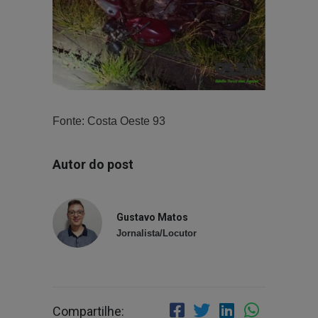
Fonte: Costa Oeste 93
Autor do post
Gustavo Matos
Jornalista/Locutor
Compartilhe: