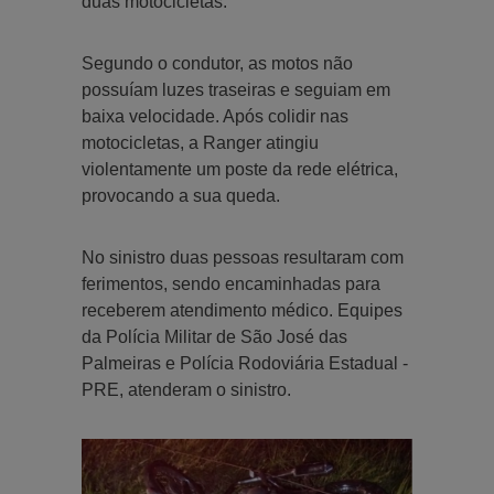
duas motocicletas.
Segundo o condutor, as motos não
possuíam luzes traseiras e seguiam em
baixa velocidade. Após colidir nas
motocicletas, a Ranger atingiu
violentamente um poste da rede elétrica,
provocando a sua queda.
No sinistro duas pessoas resultaram com
ferimentos, sendo encaminhadas para
receberem atendimento médico. Equipes
da Polícia Militar de São José das
Palmeiras e Polícia Rodoviária Estadual -
PRE, atenderam o sinistro.