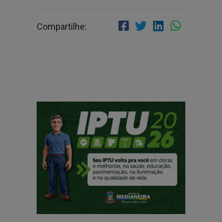
Compartilhe: