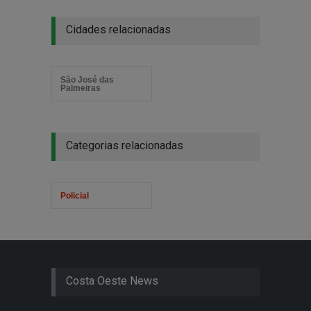
Cidades relacionadas
São José das
Palmeiras
Categorias relacionadas
Policial
Costa Oeste News