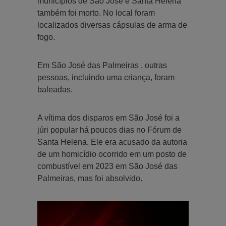
municípios de São José e Santa Helena
também foi morto. No local foram
localizados diversas cápsulas de arma de
fogo.
Em São José das Palmeiras , outras
pessoas, incluindo uma criança, foram
baleadas.
A vítima dos disparos em São José foi a
júri popular há poucos dias no Fórum de
Santa Helena. Ele era acusado da autoria
de um homicídio ocorrido em um posto de
combustível em 2023 em São José das
Palmeiras, mas foi absolvido.