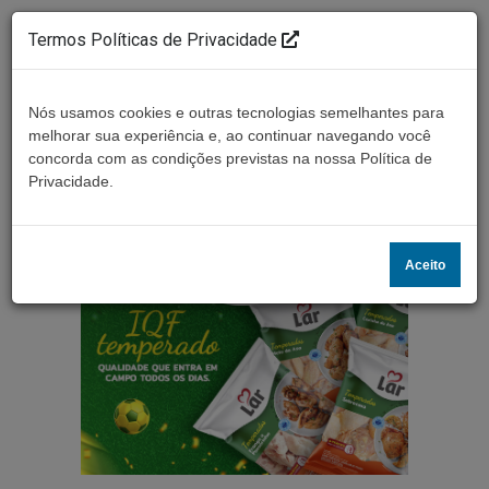
Termos Políticas de Privacidade
Nós usamos cookies e outras tecnologias semelhantes para
melhorar sua experiência e, ao continuar navegando você
concorda com as condições previstas na nossa Política de
Ouça ao vivo
Privacidade.
Aceito