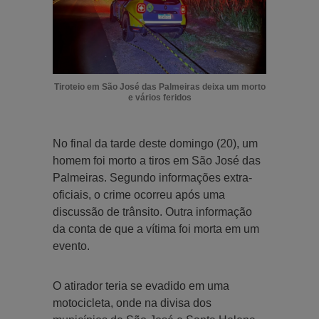
Tiroteio em São José das Palmeiras deixa um morto
e vários feridos
No final da tarde deste domingo (20), um
homem foi morto a tiros em São José das
Palmeiras. Segundo informações extra-
oficiais, o crime ocorreu após uma
discussão de trânsito. Outra informação
da conta de que a vítima foi morta em um
evento.
O atirador teria se evadido em uma
motocicleta, onde na divisa dos