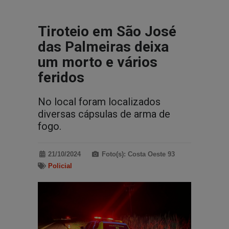
Tiroteio em São José
das Palmeiras deixa
um morto e vários
feridos
No local foram localizados
diversas cápsulas de arma de
fogo.
21/10/2024
Foto(s): Costa Oeste 93
Policial