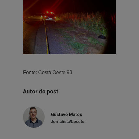
Fonte: Costa Oeste 93
Autor do post
Gustavo Matos
Jornalista/Locutor