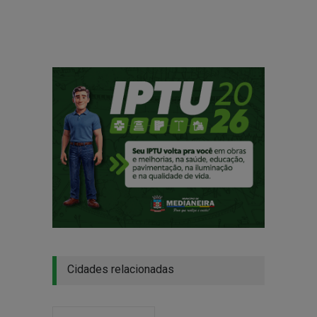
Cidades relacionadas