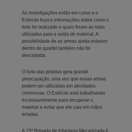
As investigações estão em curso e o
Exército busca informações sobre como o
furto foi realizado e quais foram as rotas
utilizadas para a saída do material. A
possibilidade de as armas ainda estarem
dentro do quartel também não foi
descartada.
O furto das pistolas gera grande
preocupação, uma vez que essas armas
podem ser utilizadas em atividades
criminosas. O Exército está trabalhando
incansavelmente para recuperar o
material e evitar que ele caia em mãos
erradas.
A 15ª Brigada de Infantaria Mecanizada é