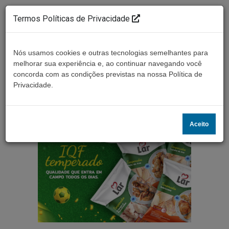
Termos Políticas de Privacidade
Nós usamos cookies e outras tecnologias semelhantes para
melhorar sua experiência e, ao continuar navegando você
concorda com as condições previstas na nossa Política de
Ouça ao vivo
Privacidade.
Aceito