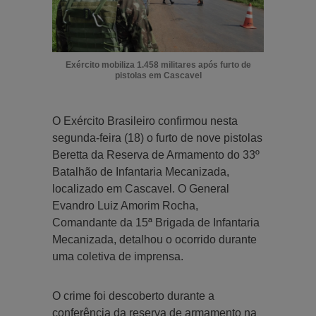
Exército mobiliza 1.458 militares após furto de
pistolas em Cascavel
O Exército Brasileiro confirmou nesta
segunda-feira (18) o furto de nove pistolas
Beretta da Reserva de Armamento do 33º
Batalhão de Infantaria Mecanizada,
localizado em Cascavel. O General
Evandro Luiz Amorim Rocha,
Comandante da 15ª Brigada de Infantaria
Mecanizada, detalhou o ocorrido durante
uma coletiva de imprensa.
O crime foi descoberto durante a
conferência da reserva de armamento na