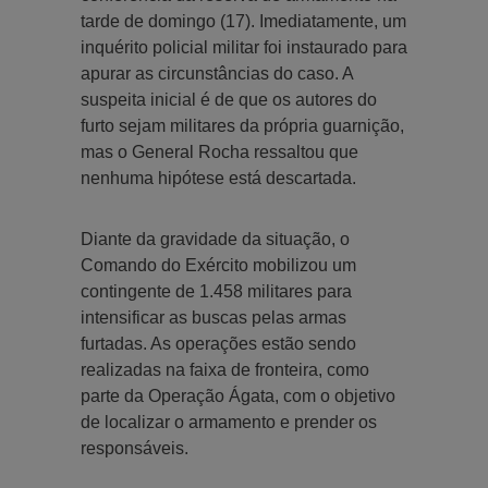
tarde de domingo (17). Imediatamente, um
inquérito policial militar foi instaurado para
apurar as circunstâncias do caso. A
suspeita inicial é de que os autores do
furto sejam militares da própria guarnição,
mas o General Rocha ressaltou que
nenhuma hipótese está descartada.
Diante da gravidade da situação, o
Comando do Exército mobilizou um
contingente de 1.458 militares para
intensificar as buscas pelas armas
furtadas. As operações estão sendo
realizadas na faixa de fronteira, como
parte da Operação Ágata, com o objetivo
de localizar o armamento e prender os
responsáveis.