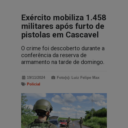
Exército mobiliza 1.458
militares após furto de
pistolas em Cascavel
O crime foi descoberto durante a
conferência da reserva de
armamento na tarde de domingo.
19/11/2024
Foto(s): Luiz Felipe Max
Policial