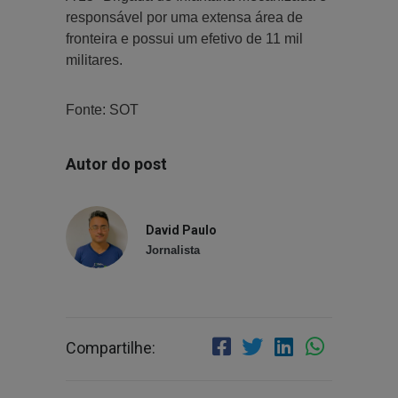
responsável por uma extensa área de
fronteira e possui um efetivo de 11 mil
militares.
Fonte: SOT
Autor do post
David Paulo
Jornalista
Compartilhe: