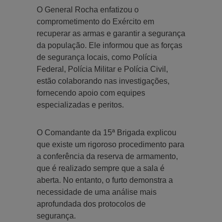
O General Rocha enfatizou o
comprometimento do Exército em
recuperar as armas e garantir a segurança
da população. Ele informou que as forças
de segurança locais, como Polícia
Federal, Polícia Militar e Polícia Civil,
estão colaborando nas investigações,
fornecendo apoio com equipes
especializadas e peritos.
O Comandante da 15ª Brigada explicou
que existe um rigoroso procedimento para
a conferência da reserva de armamento,
que é realizado sempre que a sala é
aberta. No entanto, o furto demonstra a
necessidade de uma análise mais
aprofundada dos protocolos de
segurança.