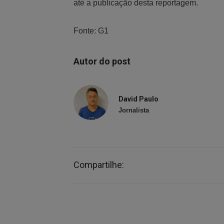
até a publicação desta reportagem.
Fonte: G1
Autor do post
David Paulo
Jornalista
Compartilhe: