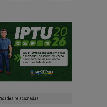
Cidades relacionadas