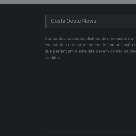
Costa Oeste News
Conteúdos copiados, distribuídos, exibidos ou
executados em outros meios de comunicação 
que pertençam a este site devem conter os de
créditos.