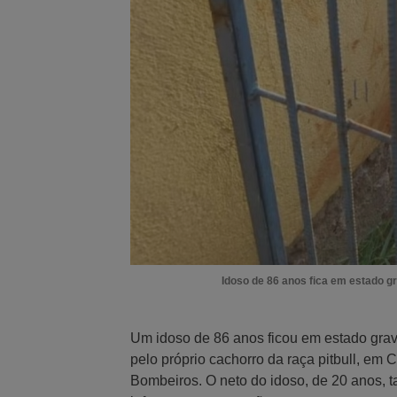
Idoso de 86 anos fica em estado gr
Um idoso de 86 anos ficou em estado grave
pelo próprio cachorro da raça pitbull, em
Bombeiros. O neto do idoso, de 20 anos, 