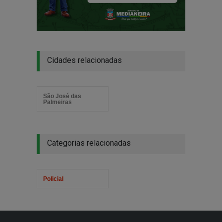
Cidades relacionadas
São José das
Palmeiras
Categorias relacionadas
Policial