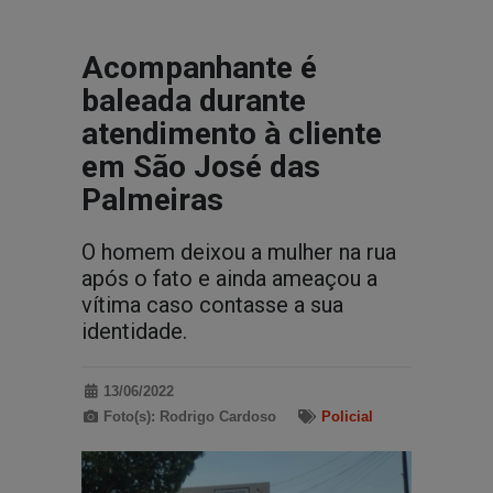
Acompanhante é
baleada durante
atendimento à cliente
em São José das
Palmeiras
O homem deixou a mulher na rua
após o fato e ainda ameaçou a
vítima caso contasse a sua
identidade.
13/06/2022
Foto(s): Rodrigo Cardoso
Policial