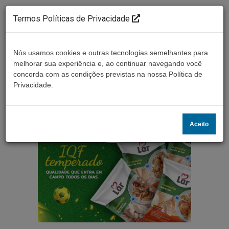
Termos Políticas de Privacidade
Nós usamos cookies e outras tecnologias semelhantes para
melhorar sua experiência e, ao continuar navegando você
concorda com as condições previstas na nossa Política de
Ouça ao vivo
Privacidade.
Aceito