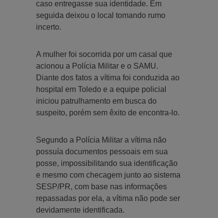
caso entregasse sua identidade. Em
seguida deixou o local tomando rumo
incerto.
A mulher foi socorrida por um casal que
acionou a Polícia Militar e o SAMU.
Diante dos fatos a vítima foi conduzida ao
hospital em Toledo e a equipe policial
iniciou patrulhamento em busca do
suspeito, porém sem êxito de encontra-lo.
Segundo a Polícia Militar a vítima não
possuía documentos pessoais em sua
posse, impossibilitando sua identificação
e mesmo com checagem junto ao sistema
SESP/PR, com base nas informações
repassadas por ela, a vítima não pode ser
devidamente identificada.