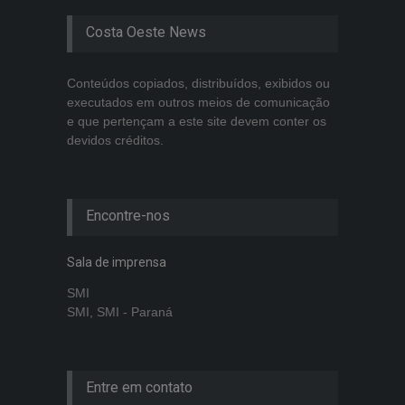
Costa Oeste News
Conteúdos copiados, distribuídos, exibidos ou
executados em outros meios de comunicação
e que pertençam a este site devem conter os
devidos créditos.
Encontre-nos
Sala de imprensa
SMI
SMI, SMI - Paraná
Entre em contato