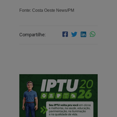
Fonte: Costa Oeste News/PM
Compartilhe: