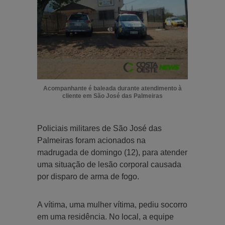
Acompanhante é baleada durante atendimento à
cliente em São José das Palmeiras
Policiais militares de São José das
Palmeiras foram acionados na
madrugada de domingo (12), para atender
uma situação de lesão corporal causada
por disparo de arma de fogo.
A vítima, uma mulher vítima, pediu socorro
em uma residência. No local, a equipe