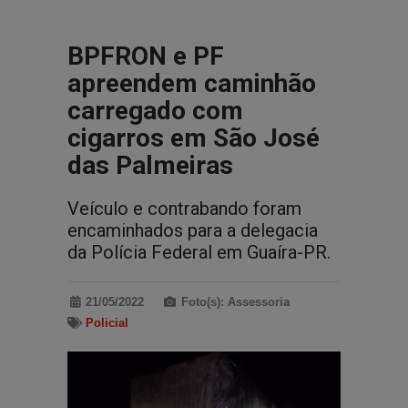
BPFRON e PF
apreendem caminhão
carregado com
cigarros em São José
das Palmeiras
Veículo e contrabando foram
encaminhados para a delegacia
da Polícia Federal em Guaíra-PR.
21/05/2022
Foto(s): Assessoria
Policial