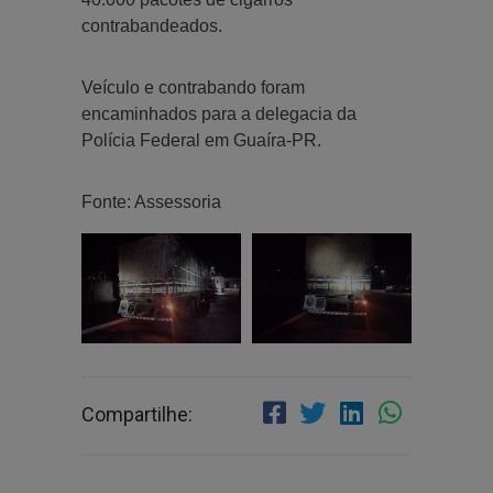
contrabandeados.
Veículo e contrabando foram
encaminhados para a delegacia da
Polícia Federal em Guaíra-PR.
Fonte: Assessoria
Compartilhe: