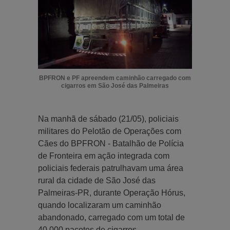
BPFRON e PF apreendem caminhão carregado com
cigarros em São José das Palmeiras
Na manhã de sábado (21/05), policiais
militares do Pelotão de Operações com
Cães do BPFRON - Batalhão de Polícia
de Fronteira em ação integrada com
policiais federais patrulhavam uma área
rural da cidade de São José das
Palmeiras-PR, durante Operação Hórus,
quando localizaram um caminhão
abandonado, carregado com um total de
40.000 pacotes de cigarros