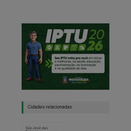
Cidades relacionadas
São José das