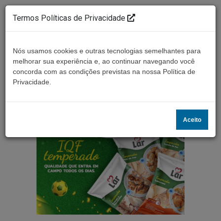
Termos Políticas de Privacidade
Nós usamos cookies e outras tecnologias semelhantes para
melhorar sua experiência e, ao continuar navegando você
concorda com as condições previstas na nossa Política de
Ouça ao vivo
Privacidade.
Aceito