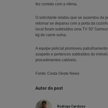
fez contato com a vítima.
O solicitante relatou que se ausentou da
retornar se deparou com a porta da cozinh
local foram subtraídos uma TV 50’ Samsu
kg de carne suína.
A equipe policial promoveu patrulhamento 
suspeito e pertences subtraídos do imóvel
procedimentos cabíveis.
Fonte: Costa Oeste News
Autor do post
Rodrigo Cardoso