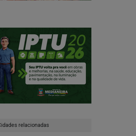
Cidades relacionadas