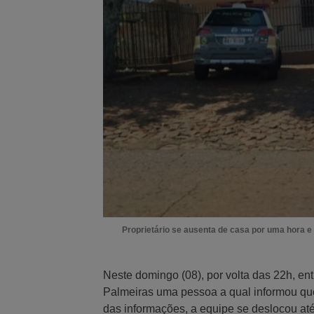
Proprietário se ausenta de casa por uma hora 
Neste domingo (08), por volta das 22h, en
Palmeiras uma pessoa a qual informou que
das informações, a equipe se deslocou at