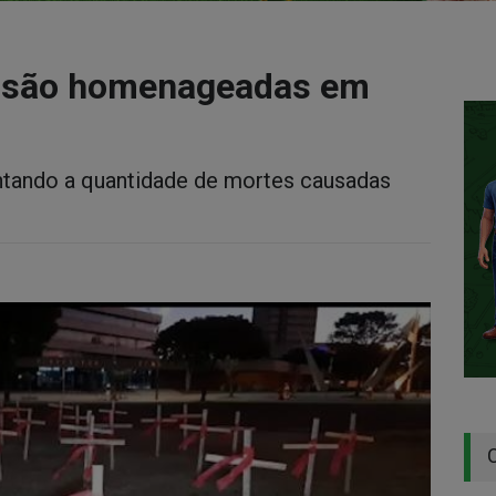
9 são homenageadas em
ntando a quantidade de mortes causadas