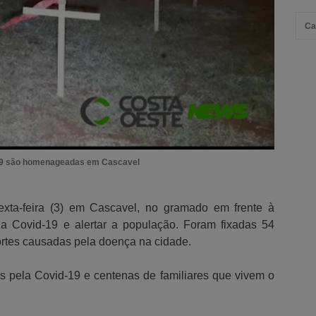
Ca
19 são homenageadas em Cascavel
exta-feira (3) em Cascavel, no gramado em frente à
da Covid-19 e alertar a população. Foram fixadas 54
ortes causadas pela doença na cidade.
s pela Covid-19 e centenas de familiares que vivem o