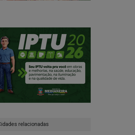
Cidades relacionadas