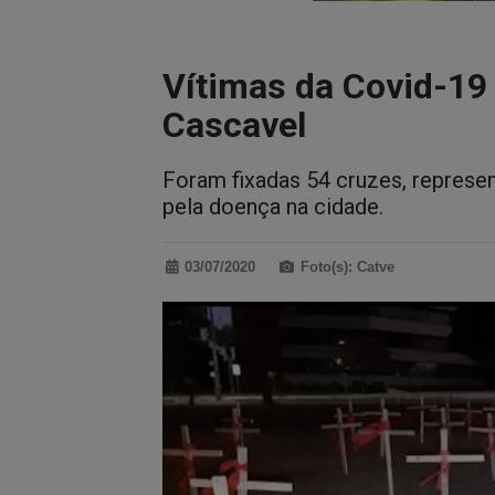
Vítimas da Covid-1
Cascavel
Foram fixadas 54 cruzes, represe
pela doença na cidade.
03/07/2020
Foto(s): Catve