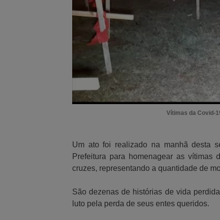
Vítimas da Covid-
Um ato foi realizado na manhã desta s
Prefeitura para homenagear as vítimas 
cruzes, representando a quantidade de m
São dezenas de histórias de vida perdida
luto pela perda de seus entes queridos.