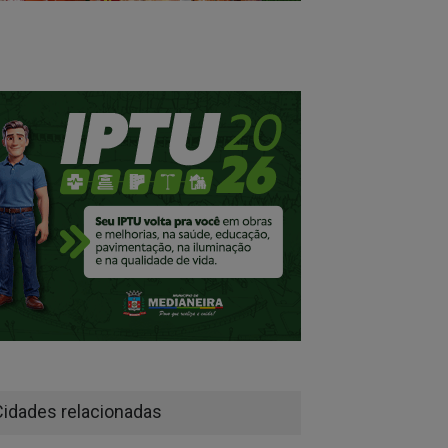
Cidades relacionadas