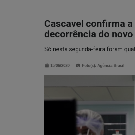
Cascavel confirma a
decorrência do novo
Só nesta segunda-feira foram quat
15/06/2020
Foto(s): Agência Brasil