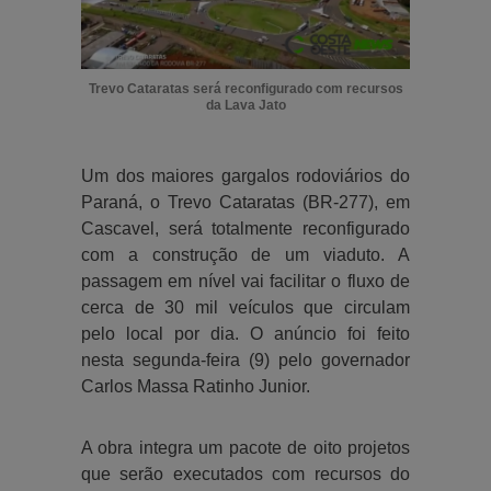
Trevo Cataratas será reconfigurado com recursos
da Lava Jato
Um dos maiores gargalos rodoviários do
Paraná, o Trevo Cataratas (BR-277), em
Cascavel, será totalmente reconfigurado
com a construção de um viaduto. A
passagem em nível vai facilitar o fluxo de
cerca de 30 mil veículos que circulam
pelo local por dia. O anúncio foi feito
nesta segunda-feira (9) pelo governador
Carlos Massa Ratinho Junior.
A obra integra um pacote de oito projetos
que serão executados com recursos do