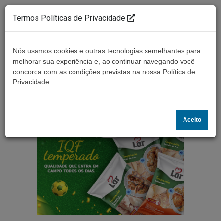
Termos Políticas de Privacidade
Nós usamos cookies e outras tecnologias semelhantes para
melhorar sua experiência e, ao continuar navegando você
concorda com as condições previstas na nossa Política de
Ouça ao vivo
Privacidade.
Aceito