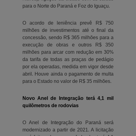
para o Norte do Paraná e Foz do Iguaçu.
O acordo de leniência prevê R$ 750
milhões de investimentos até o final da
concessão, sendo R$ 365 milhões para a
execução de obras e outros R$ 350
milhões para arcar com redução em 30%
da tarifa de todas as praças de pedágio
por ela operadas, medida em vigor desde
abril. Houve ainda o pagamento de multa
para o Estado no valor de R$ 35 milhões.
Novo Anel de Integração terá 4,1 mil
quilômetros de rodovias
O Anel de Integração do Paraná será
modernizado a partir de 2021. A licitação