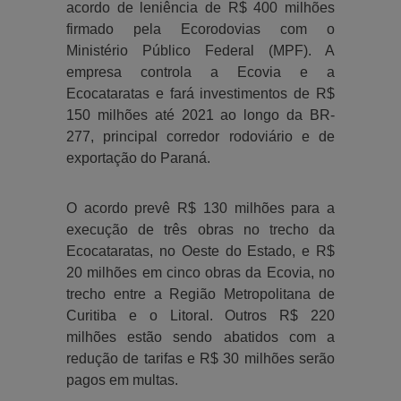
acordo de leniência de R$ 400 milhões
firmado pela Ecorodovias com o
Ministério Público Federal (MPF). A
empresa controla a Ecovia e a
Ecocataratas e fará investimentos de R$
150 milhões até 2021 ao longo da BR-
277, principal corredor rodoviário e de
exportação do Paraná.
O acordo prevê R$ 130 milhões para a
execução de três obras no trecho da
Ecocataratas, no Oeste do Estado, e R$
20 milhões em cinco obras da Ecovia, no
trecho entre a Região Metropolitana de
Curitiba e o Litoral. Outros R$ 220
milhões estão sendo abatidos com a
redução de tarifas e R$ 30 milhões serão
pagos em multas.