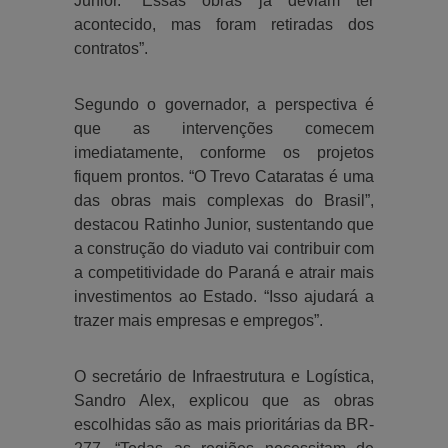
Junior. “Essas obras já deviam ter
acontecido, mas foram retiradas dos
contratos”.
Segundo o governador, a perspectiva é
que as intervenções comecem
imediatamente, conforme os projetos
fiquem prontos. “O Trevo Cataratas é uma
das obras mais complexas do Brasil”,
destacou Ratinho Junior, sustentando que
a construção do viaduto vai contribuir com
a competitividade do Paraná e atrair mais
investimentos ao Estado. “Isso ajudará a
trazer mais empresas e empregos”.
O secretário de Infraestrutura e Logística,
Sandro Alex, explicou que as obras
escolhidas são as mais prioritárias da BR-