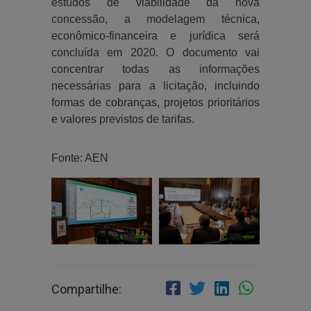
estudos de viabilidade da nova
concessão, a modelagem técnica,
econômico-financeira e jurídica será
concluída em 2020. O documento vai
concentrar todas as informações
necessárias para a licitação, incluindo
formas de cobranças, projetos prioritários
e valores previstos de tarifas.
Fonte: AEN
Compartilhe: