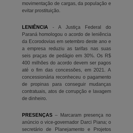
movimentação de cargas, da população e
evitar prostituição.
LENIÊNCIA
- A Justiça Federal do
Paraná homologou o acordo de leniência
da Ecorodovias em setembro deste ano e
a empresa reduziu as tarifas nas suas
seis praças de pedágio em 30%. Os R$
400 milhões do acordo devem ser pagos
até o fim das concessões, em 2021. A
concessionária reconheceu o pagamento
de propinas para conseguir mudanças
contratuais, atos de corrupção e lavagem
de dinheiro.
PRESENÇAS
– Marcaram presença no
anúncio o vice-governador Darci Piana; o
secretário de Planejamento e Projetos