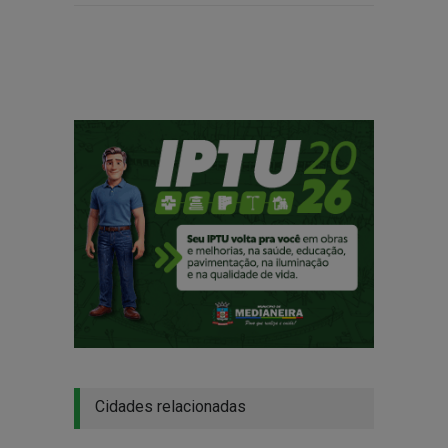
Cidades relacionadas