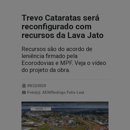
Trevo Cataratas será
reconfigurado com
recursos da Lava Jato
Recursos são do acordo de
leniência firmado pela
Ecorodovias e MPF. Veja o vídeo
do projeto da obra.
09/12/2019
Foto(s): AEN/Rodrigo Felix Leal