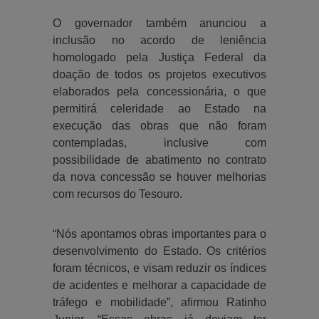
O governador também anunciou a
inclusão no acordo de leniência
homologado pela Justiça Federal da
doação de todos os projetos executivos
elaborados pela concessionária, o que
permitirá celeridade ao Estado na
execução das obras que não foram
contempladas, inclusive com
possibilidade de abatimento no contrato
da nova concessão se houver melhorias
com recursos do Tesouro.
“Nós apontamos obras importantes para o
desenvolvimento do Estado. Os critérios
foram técnicos, e visam reduzir os índices
de acidentes e melhorar a capacidade de
tráfego e mobilidade”, afirmou Ratinho