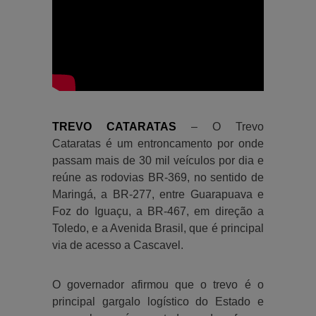
TREVO CATARATAS
– O Trevo
Cataratas é um entroncamento por onde
passam mais de 30 mil veículos por dia e
reúne as rodovias BR-369, no sentido de
Maringá, a BR-277, entre Guarapuava e
Foz do Iguaçu, a BR-467, em direção a
Toledo, e a Avenida Brasil, que é principal
via de acesso a Cascavel.
O governador afirmou que o trevo é o
principal gargalo logístico do Estado e