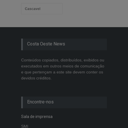
Cascavel
Costa Oeste News
Conteúdos copiados, distribuídos, exibidos ou
executados em outros meios de comunicação
e que pertençam a este site devem conter os
devidos créditos.
Encontre-nos
Sala de imprensa
SMI