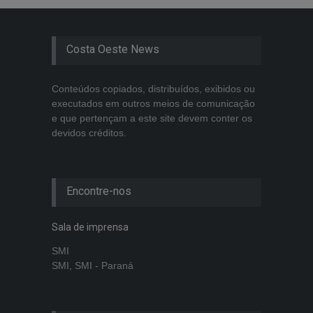
Costa Oeste News
Conteúdos copiados, distribuídos, exibidos ou
executados em outros meios de comunicação
e que pertençam a este site devem conter os
devidos créditos.
Encontre-nos
Sala de imprensa
SMI
SMI, SMI - Paraná