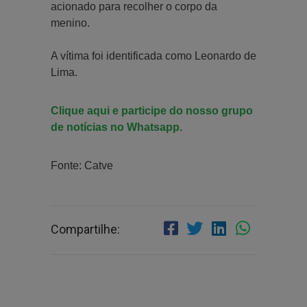
acionado para recolher o corpo da
menino.
A vítima foi identificada como Leonardo de
Lima.
Clique aqui e participe do nosso grupo
de notícias no Whatsapp.
Fonte: Catve
Compartilhe: