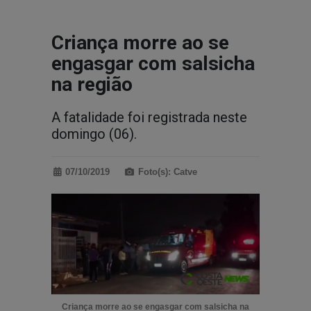
Criança morre ao se
engasgar com salsicha
na região
A fatalidade foi registrada neste
domingo (06).
07/10/2019
Foto(s): Catve
Criança morre ao se engasgar com salsicha na