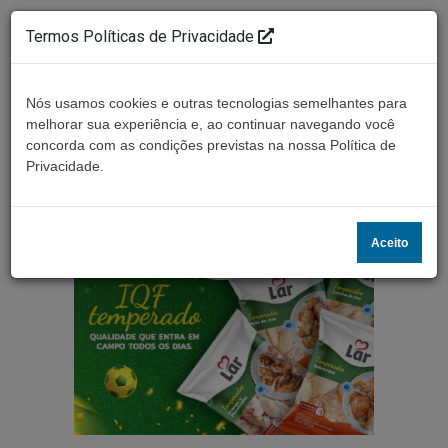
Termos Políticas de Privacidade
Nós usamos cookies e outras tecnologias semelhantes para
melhorar sua experiência e, ao continuar navegando você
concorda com as condições previstas na nossa Política de
Ouça ao vivo
Privacidade.
Aceito