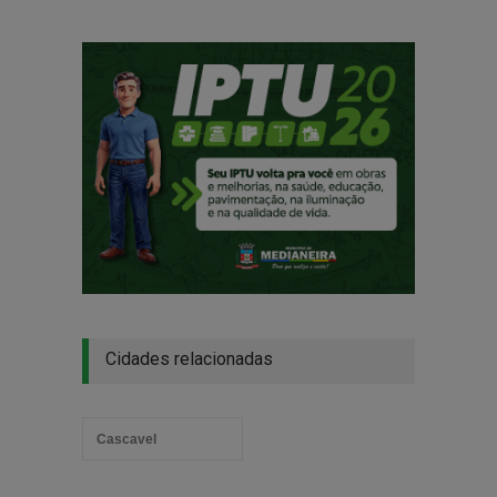
Cidades relacionadas
Cascavel