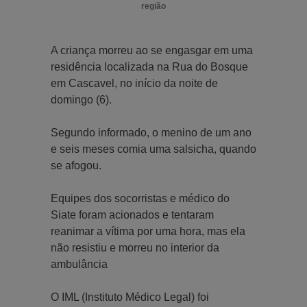
região
A criança morreu ao se engasgar em uma
residência localizada na Rua do Bosque
em Cascavel, no início da noite de
domingo (6).
Segundo informado, o menino de um ano
e seis meses comia uma salsicha, quando
se afogou.
Equipes dos socorristas e médico do
Siate foram acionados e tentaram
reanimar a vítima por uma hora, mas ela
não resistiu e morreu no interior da
ambulância
O IML (Instituto Médico Legal) foi