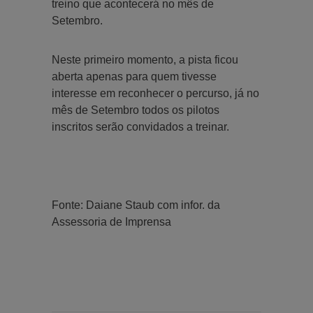
treino que acontecerá no mês de
Setembro.
Neste primeiro momento, a pista ficou
aberta apenas para quem tivesse
interesse em reconhecer o percurso, já no
mês de Setembro todos os pilotos
inscritos serão convidados a treinar.
Fonte: Daiane Staub com infor. da
Assessoria de Imprensa