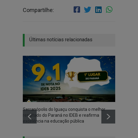
Compartilhe:
Últimas notícias relacionadas
Serranópolis do Iguaçu conquista o melhor
resultado do Paraná no IDEB e reafirma
excelência na educação pública