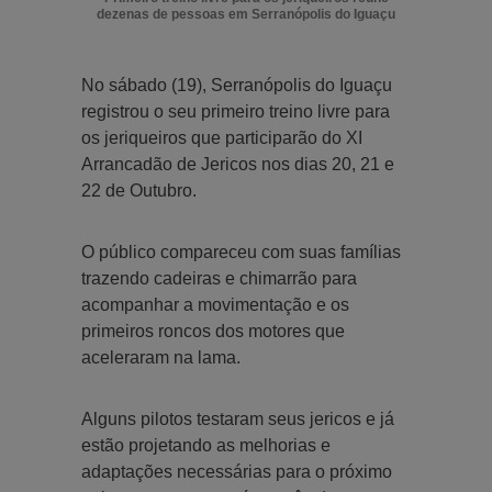
dezenas de pessoas em Serranópolis do Iguaçu
No sábado (19), Serranópolis do Iguaçu
registrou o seu primeiro treino livre para
os jeriqueiros que participarão do XI
Arrancadão de Jericos nos dias 20, 21 e
22 de Outubro.
O público compareceu com suas famílias
trazendo cadeiras e chimarrão para
acompanhar a movimentação e os
primeiros roncos dos motores que
aceleraram na lama.
Alguns pilotos testaram seus jericos e já
estão projetando as melhorias e
adaptações necessárias para o próximo