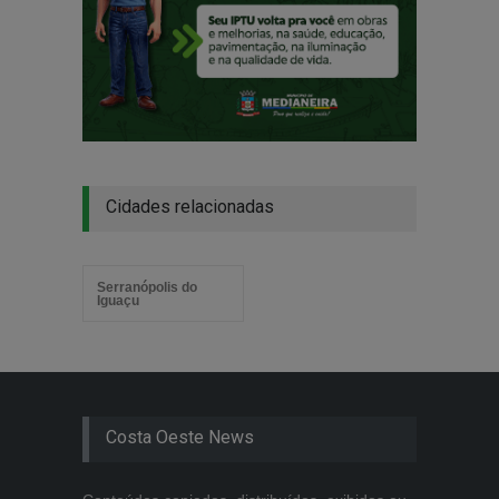
Cidades relacionadas
Serranópolis do
Iguaçu
Costa Oeste News