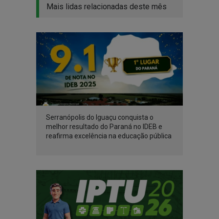
Mais lidas relacionadas deste mês
Serranópolis do Iguaçu conquista o
melhor resultado do Paraná no IDEB e
reafirma excelência na educação pública