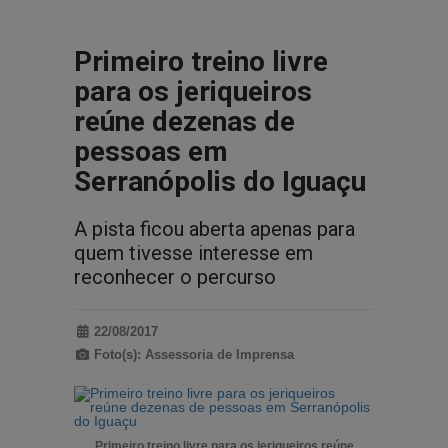
Primeiro treino livre
para os jeriqueiros
reúne dezenas de
pessoas em
Serranópolis do Iguaçu
A pista ficou aberta apenas para
quem tivesse interesse em
reconhecer o percurso
22/08/2017
Foto(s): Assessoria de Imprensa
Primeiro treino livre para os jeriqueiros reúne