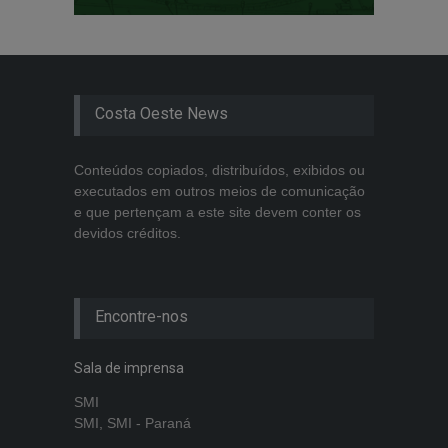
Costa Oeste News
Conteúdos copiados, distribuídos, exibidos ou
executados em outros meios de comunicação
e que pertençam a este site devem conter os
devidos créditos.
Encontre-nos
Sala de imprensa
SMI
SMI, SMI - Paraná