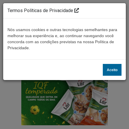
Termos Políticas de Privacidade
Nós usamos cookies e outras tecnologias semelhantes para
melhorar sua experiência e, ao continuar navegando você
concorda com as condições previstas na nossa Política de
Ouça ao vivo
Privacidade.
Aceito