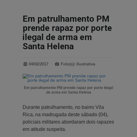
Em patrulhamento PM
prende rapaz por porte
ilegal de arma em
Santa Helena
04/02/2017
Foto(s): Ilustrativa
Em patrulhamento PM prende rapaz por porte ilegal
de arma em Santa Helena
Durante patrulhamento, no bairro Vila
Rica, na madrugada deste sábado (04),
policiais militares abordaram dois rapazes
em atitude suspeita.