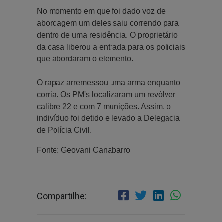
No momento em que foi dado voz de
abordagem um deles saiu correndo para
dentro de uma residência. O proprietário
da casa liberou a entrada para os policiais
que abordaram o elemento.
O rapaz arremessou uma arma enquanto
corria. Os PM's localizaram um revólver
calibre 22 e com 7 munições. Assim, o
indivíduo foi detido e levado a Delegacia
de Polícia Civil.
Fonte: Geovani Canabarro
Compartilhe: