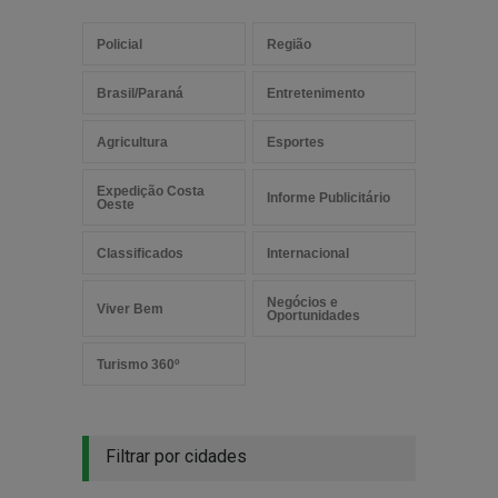
Policial
Região
Brasil/Paraná
Entretenimento
Agricultura
Esportes
Expedição Costa
Informe Publicitário
Oeste
Classificados
Internacional
Negócios e
Viver Bem
Oportunidades
Turismo 360º
Filtrar por cidades