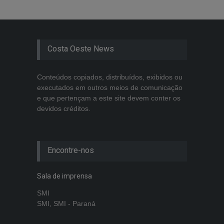
Costa Oeste News
Conteúdos copiados, distribuídos, exibidos ou
executados em outros meios de comunicação
e que pertençam a este site devem conter os
devidos créditos.
Encontre-nos
Sala de imprensa
SMI
SMI, SMI - Paraná