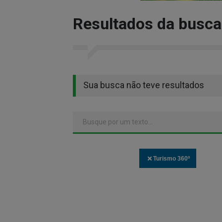
Resultados da busca
Sua busca não teve resultados
Turismo 360º