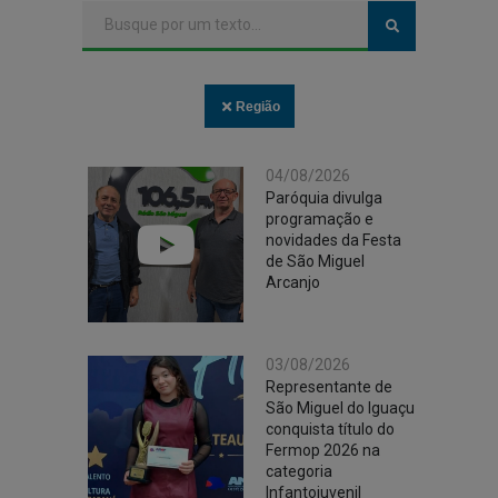
Região
04/08/2026
Paróquia divulga
programação e
novidades da Festa
de São Miguel
Arcanjo
03/08/2026
Representante de
São Miguel do Iguaçu
conquista título do
Fermop 2026 na
categoria
Infantojuvenil