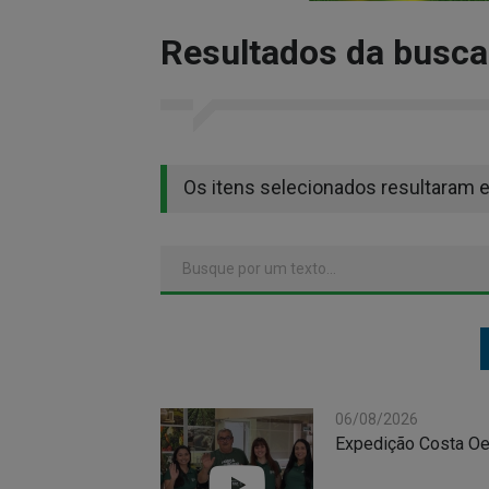
Resultados da busca
Os itens selecionados resultaram 
06/08/2026
Expedição Costa Oes