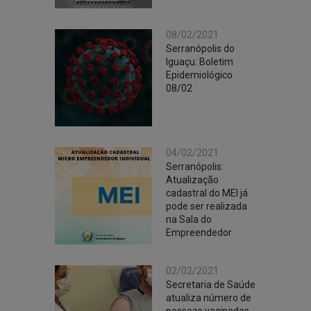
08/02/2021
Serranópolis do
Iguaçu: Boletim
Epidemiológico
08/02
04/02/2021
Serranópolis:
Atualização
cadastral do MEI já
pode ser realizada
na Sala do
Empreendedor
02/02/2021
Secretaria de Saúde
atualiza número de