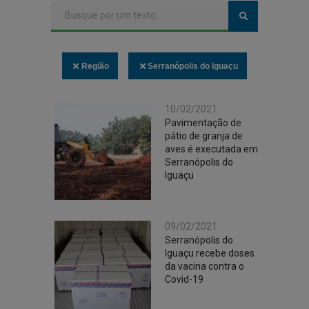
Região
Serranópolis do Iguaçu
10/02/2021
Pavimentação de
pátio de granja de
aves é executada em
Serranópolis do
Iguaçu
09/02/2021
Serranópolis do
Iguaçu recebe doses
da vacina contra o
Covid-19