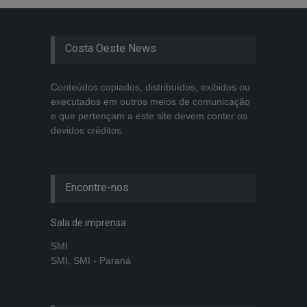
Costa Oeste News
Conteúdos copiados, distribuídos, exibidos ou
executados em outros meios de comunicação
e que pertençam a este site devem conter os
devidos créditos.
Encontre-nos
Sala de imprensa
SMI
SMI, SMI - Paraná