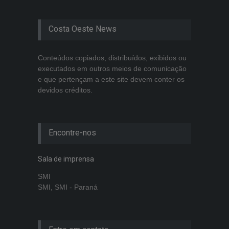
Costa Oeste News
Conteúdos copiados, distribuídos, exibidos ou
executados em outros meios de comunicação
e que pertençam a este site devem conter os
devidos créditos.
Encontre-nos
Sala de imprensa
SMI
SMI, SMI - Paraná