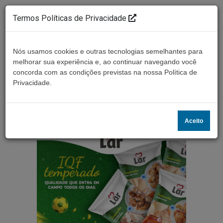
Termos Políticas de Privacidade
Nós usamos cookies e outras tecnologias semelhantes para
melhorar sua experiência e, ao continuar navegando você
concorda com as condições previstas na nossa Política de
Ouça ao vivo
Privacidade.
Aceito