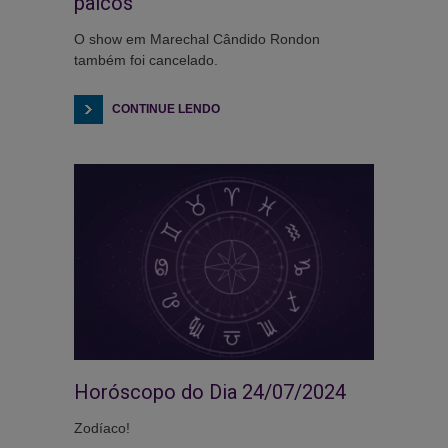
palcos
O show em Marechal Cândido Rondon
também foi cancelado.
CONTINUE LENDO
Horóscopo do Dia 24/07/2024
Zodíaco!