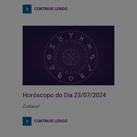
CONTINUE LENDO
Horóscopo do Dia 23/07/2024
Zodíaco!
CONTINUE LENDO