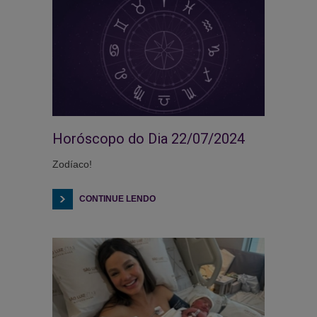
Horóscopo do Dia 22/07/2024
Zodíaco!
CONTINUE LENDO