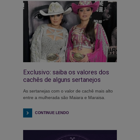
Exclusivo: saiba os valores dos
cachês de alguns sertanejos
As sertanejas com o valor de cachê mais alto
entre a mulherada são Maiara e Maraisa.
CONTINUE LENDO