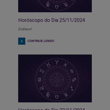
Horóscopo do Dia 25/11/2024
Zodíaco!
CONTINUE LENDO