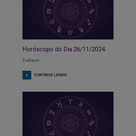
Horóscopo do Dia 26/11/2024
Zodíaco!
CONTINUE LENDO