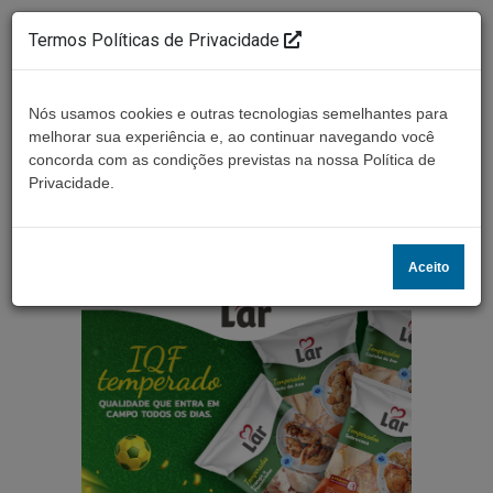
Termos Políticas de Privacidade
Nós usamos cookies e outras tecnologias semelhantes para
melhorar sua experiência e, ao continuar navegando você
concorda com as condições previstas na nossa Política de
Ouça ao vivo
Privacidade.
Aceito