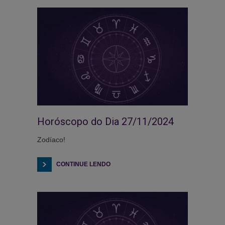
Horóscopo do Dia 27/11/2024
Zodíaco!
CONTINUE LENDO