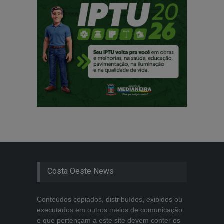
Costa Oeste News
Conteúdos copiados, distribuídos, exibidos ou
executados em outros meios de comunicação
e que pertençam a este site devem conter os