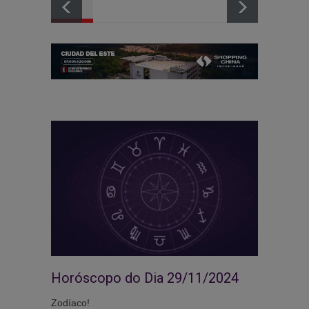
Horóscopo do Dia 29/11/2024
Zodíaco!