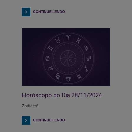
CONTINUE LENDO
Horóscopo do Dia 28/11/2024
Zodíaco!
CONTINUE LENDO