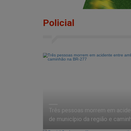
Policial
Três pessoas morrem em aciden
de município da região e camin