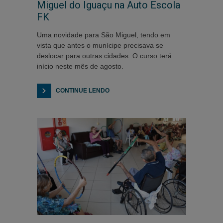
Miguel do Iguaçu na Auto Escola
FK
Uma novidade para São Miguel, tendo em
vista que antes o munícipe precisava se
deslocar para outras cidades. O curso terá
início neste mês de agosto.
CONTINUE LENDO