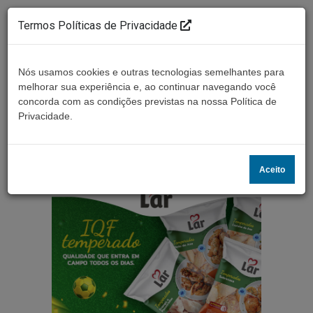
Termos Políticas de Privacidade
Nós usamos cookies e outras tecnologias semelhantes para
melhorar sua experiência e, ao continuar navegando você
concorda com as condições previstas na nossa Política de
Ouça ao vivo
Privacidade.
Aceito