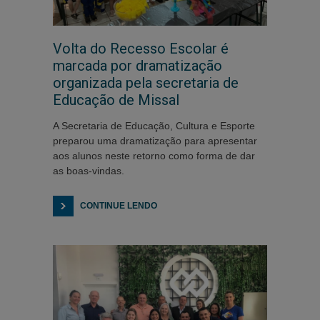
Volta do Recesso Escolar é
marcada por dramatização
organizada pela secretaria de
Educação de Missal
A Secretaria de Educação, Cultura e Esporte
preparou uma dramatização para apresentar
aos alunos neste retorno como forma de dar
as boas-vindas.
CONTINUE LENDO