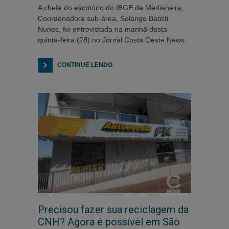
A chefe do escritório do IBGE de Medianeira,
Coordenadora sub-área, Solange Batisti
Nunes, foi entrevistada na manhã desta
quinta-feira (28) no Jornal Costa Oeste News.
CONTINUE LENDO
Precisou fazer sua reciclagem da
CNH? Agora é possível em São