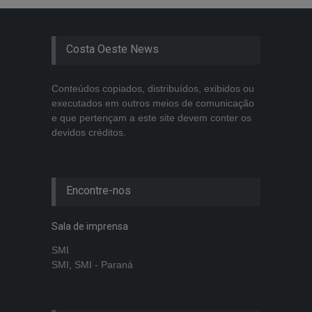
Costa Oeste News
Conteúdos copiados, distribuídos, exibidos ou
executados em outros meios de comunicação
e que pertençam a este site devem conter os
devidos créditos.
Encontre-nos
Sala de imprensa
SMI
SMI, SMI - Paraná