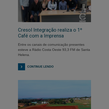
Cresol Integração realiza o 1º
Café com a Imprensa
Entre os canais de comunicação presentes
esteve a Rádio Costa Oeste 93,3 FM de Santa
Helena.
CONTINUE LENDO