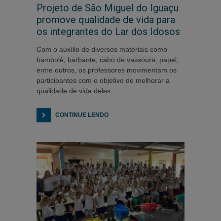
Projeto de São Miguel do Iguaçu
promove qualidade de vida para
os integrantes do Lar dos Idosos
Com o auxílio de diversos materiais como
bambolê, barbante, cabo de vassoura, papel,
entre outros, os professores movimentam os
participantes com o objetivo de melhorar a
qualidade de vida deles.
CONTINUE LENDO