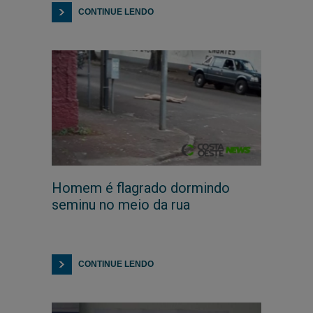
CONTINUE LENDO
Homem é flagrado dormindo
seminu no meio da rua
CONTINUE LENDO