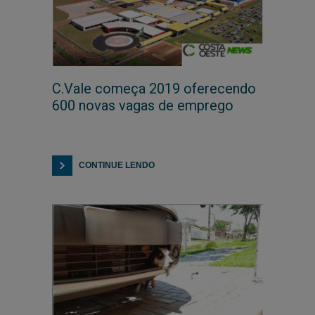
C.Vale começa 2019 oferecendo
600 novas vagas de emprego
CONTINUE LENDO