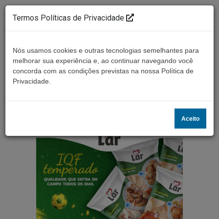
Termos Políticas de Privacidade
Nós usamos cookies e outras tecnologias semelhantes para
melhorar sua experiência e, ao continuar navegando você
concorda com as condições previstas na nossa Política de
Ouça ao vivo
Privacidade.
Aceito