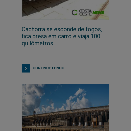
Cachorra se esconde de fogos,
fica presa em carro e viaja 100
quilômetros
CONTINUE LENDO