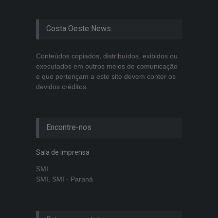
Costa Oeste News
Conteúdos copiados, distribuídos, exibidos ou
executados em outros meios de comunicação
e que pertençam a este site devem conter os
devidos créditos.
Encontre-nos
Sala de imprensa
SMI
SMI, SMI - Paraná