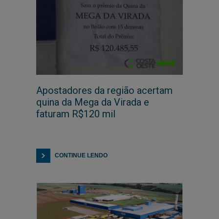
Apostadores da região acertam
quina da Mega da Virada e
faturam R$120 mil
CONTINUE LENDO