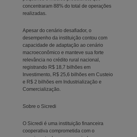
concentraram 88% do total de operações
realizadas.
Apesar do cenário desafiador, o
desempenho da instituição contou com
capacidade de adaptação ao cenário
macroeconômico e manteve sua forte
relevância no crédito rural nacional,
registrando R$ 18,7 bilhões em
Investimento, R$ 25,6 bilhões em Custeio
e R$ 2 bilhões em Industrialização e
Comercialização.
Sobre o Sicredi
O Sicredi é uma instituição financeira
cooperativa comprometida com o