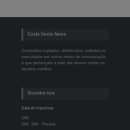
Costa Oeste News
Conteúdos copiados, distribuídos, exibidos ou
executados em outros meios de comunicação
e que pertençam a este site devem conter os
devidos créditos.
Encontre-nos
Sala de imprensa
SMI
SMI, SMI - Paraná