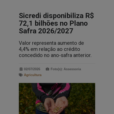
Sicredi disponibiliza R$
72,1 bilhões no Plano
Safra 2026/2027
Valor representa aumento de
4,4% em relação ao crédito
concedido no ano-safra anterior.
02/07/2026
Foto(s): Assessoria
Agricultura