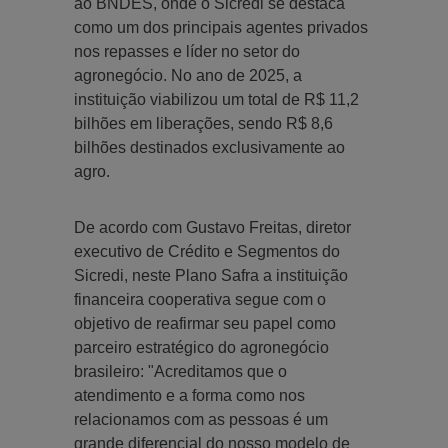
ao BNDES, onde o Sicredi se destaca
como um dos principais agentes privados
nos repasses e líder no setor do
agronegócio. No ano de 2025, a
instituição viabilizou um total de R$ 11,2
bilhões em liberações, sendo R$ 8,6
bilhões destinados exclusivamente ao
agro.
De acordo com Gustavo Freitas, diretor
executivo de Crédito e Segmentos do
Sicredi, neste Plano Safra a instituição
financeira cooperativa segue com o
objetivo de reafirmar seu papel como
parceiro estratégico do agronegócio
brasileiro: "Acreditamos que o
atendimento e a forma como nos
relacionamos com as pessoas é um
grande diferencial do nosso modelo de