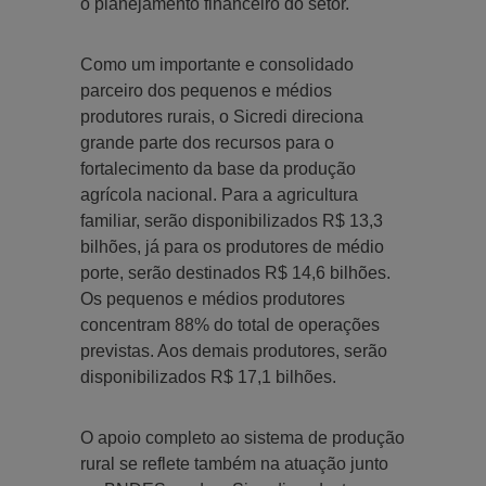
o planejamento financeiro do setor.
Como um importante e consolidado
parceiro dos pequenos e médios
produtores rurais, o Sicredi direciona
grande parte dos recursos para o
fortalecimento da base da produção
agrícola nacional. Para a agricultura
familiar, serão disponibilizados R$ 13,3
bilhões, já para os produtores de médio
porte, serão destinados R$ 14,6 bilhões.
Os pequenos e médios produtores
concentram 88% do total de operações
previstas. Aos demais produtores, serão
disponibilizados R$ 17,1 bilhões.
O apoio completo ao sistema de produção
rural se reflete também na atuação junto