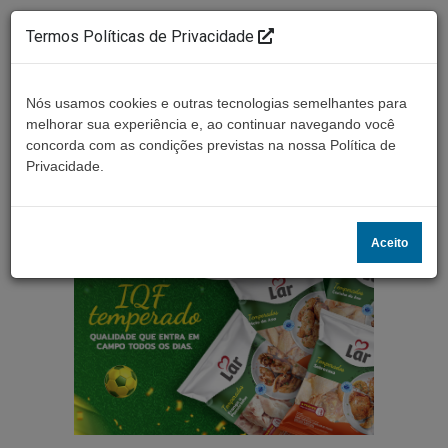
Termos Políticas de Privacidade
Nós usamos cookies e outras tecnologias semelhantes para
melhorar sua experiência e, ao continuar navegando você
concorda com as condições previstas na nossa Política de
Ouça ao vivo
Privacidade.
Aceito