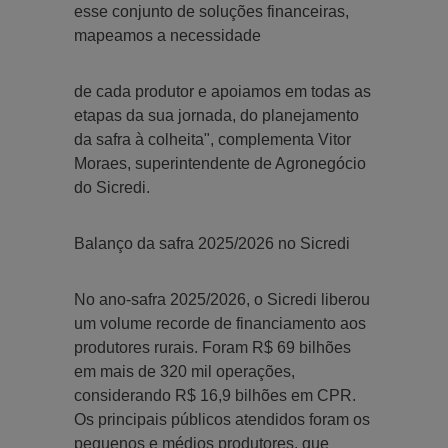
esse conjunto de soluções financeiras,
mapeamos a necessidade
de cada produtor e apoiamos em todas as
etapas da sua jornada, do planejamento
da safra à colheita", complementa Vitor
Moraes, superintendente de Agronegócio
do Sicredi.
Balanço da safra 2025/2026 no Sicredi
No ano-safra 2025/2026, o Sicredi liberou
um volume recorde de financiamento aos
produtores rurais. Foram R$ 69 bilhões
em mais de 320 mil operações,
considerando R$ 16,9 bilhões em CPR.
Os principais públicos atendidos foram os
pequenos e médios produtores, que