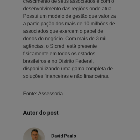
crescimento de seus associados e com o
desenvolvimento das regiões onde atua.
Possui um modelo de gestão que valoriza
a participação dos mais de 10 milhões de
associados que exercem o papel de
donos do negócio. Com mais de 3 mil
agências, o Sicredi está presente
fisicamente em todos os estados
brasileiros e no Distrito Federal,
disponibilizando uma gama completa de
soluções financeiras e não financeiras.
Fonte: Assessoria
Autor do post
David Paulo