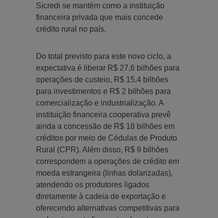
Sicredi se mantém como a instituição
financeira privada que mais concede
crédito rural no país.
Do total previsto para este novo ciclo, a
expectativa é liberar R$ 27,6 bilhões para
operações de custeio, R$ 15,4 bilhões
para investimentos e R$ 2 bilhões para
comercialização e industrialização. A
instituição financeira cooperativa prevê
ainda a concessão de R$ 18 bilhões em
créditos por meio de Cédulas de Produto
Rural (CPR). Além disso, R$ 9 bilhões
correspondem a operações de crédito em
moeda estrangeira (linhas dolarizadas),
atendendo os produtores ligados
diretamente à cadeia de exportação e
oferecendo alternativas competitivas para