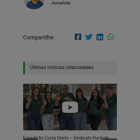
Jornalista
Compartilhe:
Últimas notícias relacionadas
Expedição Costa Oeste – Sindicato Rural de