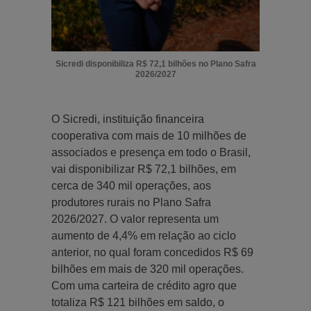
Sicredi disponibiliza R$ 72,1 bilhões no Plano Safra
2026/2027
O Sicredi, instituição financeira
cooperativa com mais de 10 milhões de
associados e presença em todo o Brasil,
vai disponibilizar R$ 72,1 bilhões, em
cerca de 340 mil operações, aos
produtores rurais no Plano Safra
2026/2027. O valor representa um
aumento de 4,4% em relação ao ciclo
anterior, no qual foram concedidos R$ 69
bilhões em mais de 320 mil operações.
Com uma carteira de crédito agro que
totaliza R$ 121 bilhões em saldo, o