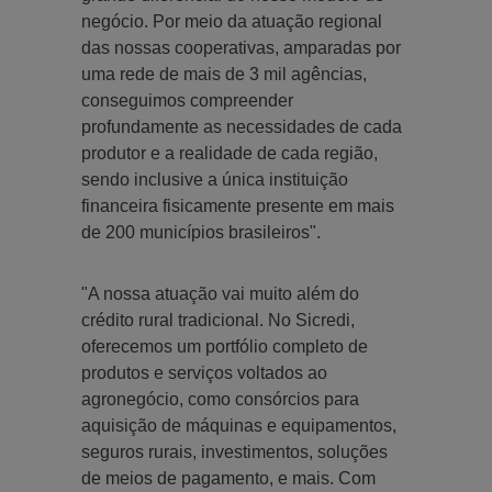
negócio. Por meio da atuação regional
das nossas cooperativas, amparadas por
uma rede de mais de 3 mil agências,
conseguimos compreender
profundamente as necessidades de cada
produtor e a realidade de cada região,
sendo inclusive a única instituição
financeira fisicamente presente em mais
de 200 municípios brasileiros".
"A nossa atuação vai muito além do
crédito rural tradicional. No Sicredi,
oferecemos um portfólio completo de
produtos e serviços voltados ao
agronegócio, como consórcios para
aquisição de máquinas e equipamentos,
seguros rurais, investimentos, soluções
de meios de pagamento, e mais. Com