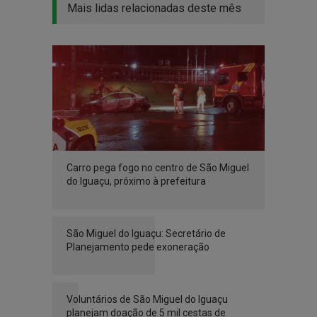
Mais lidas relacionadas deste mês
Carro pega fogo no centro de São Miguel
do Iguaçu, próximo à prefeitura
São Miguel do Iguaçu: Secretário de
Planejamento pede exoneração
Voluntários de São Miguel do Iguaçu
planejam doação de 5 mil cestas de