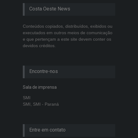
Costa Oeste News
Conteúdos copiados, distribuídos, exibidos ou
executados em outros meios de comunicação
e que pertençam a este site devem conter os
devidos créditos.
Encontre-nos
Sala de imprensa
SMI
SMI, SMI - Paraná
Entre em contato