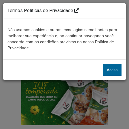
Termos Políticas de Privacidade
Nós usamos cookies e outras tecnologias semelhantes para
melhorar sua experiência e, ao continuar navegando você
concorda com as condições previstas na nossa Política de
Ouça ao vivo
Privacidade.
Aceito