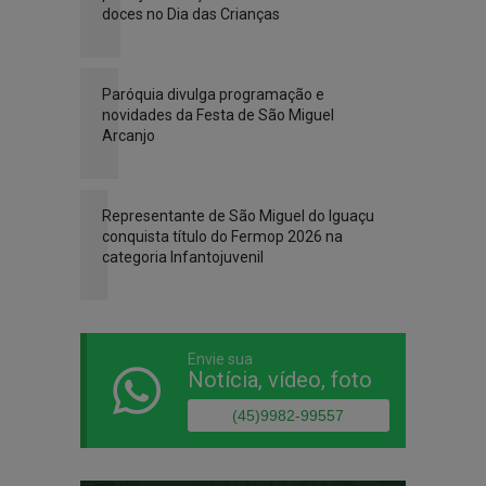
doces no Dia das Crianças
Paróquia divulga programação e
novidades da Festa de São Miguel
Arcanjo
Representante de São Miguel do Iguaçu
conquista título do Fermop 2026 na
categoria Infantojuvenil
Envie sua
Notícia, vídeo, foto
(45)9982-99557