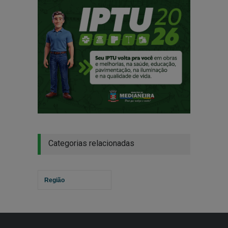
Categorias relacionadas
Região