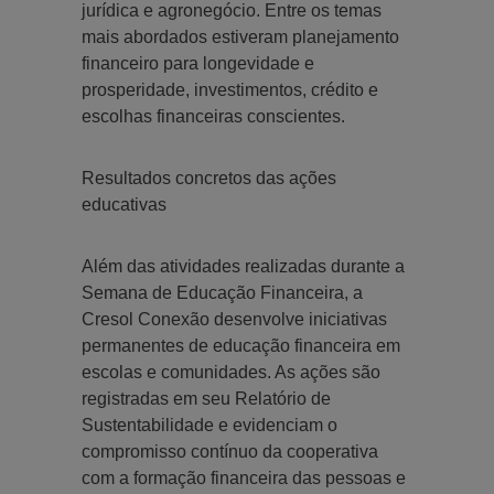
jurídica e agronegócio. Entre os temas
mais abordados estiveram planejamento
financeiro para longevidade e
prosperidade, investimentos, crédito e
escolhas financeiras conscientes.
Resultados concretos das ações
educativas
Além das atividades realizadas durante a
Semana de Educação Financeira, a
Cresol Conexão desenvolve iniciativas
permanentes de educação financeira em
escolas e comunidades. As ações são
registradas em seu Relatório de
Sustentabilidade e evidenciam o
compromisso contínuo da cooperativa
com a formação financeira das pessoas e