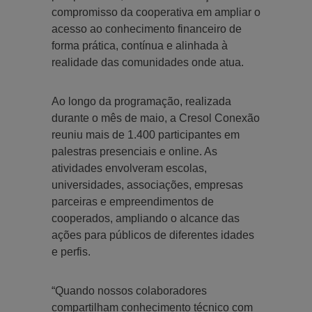
compromisso da cooperativa em ampliar o
acesso ao conhecimento financeiro de
forma prática, contínua e alinhada à
realidade das comunidades onde atua.
Ao longo da programação, realizada
durante o mês de maio, a Cresol Conexão
reuniu mais de 1.400 participantes em
palestras presenciais e online. As
atividades envolveram escolas,
universidades, associações, empresas
parceiras e empreendimentos de
cooperados, ampliando o alcance das
ações para públicos de diferentes idades
e perfis.
“Quando nossos colaboradores
compartilham conhecimento técnico com