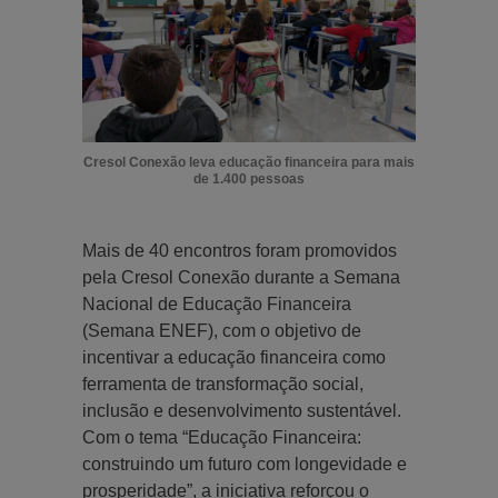
Cresol Conexão leva educação financeira para mais
de 1.400 pessoas
Mais de 40 encontros foram promovidos
pela Cresol Conexão durante a Semana
Nacional de Educação Financeira
(Semana ENEF), com o objetivo de
incentivar a educação financeira como
ferramenta de transformação social,
inclusão e desenvolvimento sustentável.
Com o tema “Educação Financeira:
construindo um futuro com longevidade e
prosperidade”, a iniciativa reforçou o