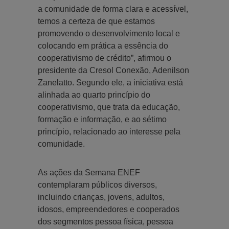
a comunidade de forma clara e acessível,
temos a certeza de que estamos
promovendo o desenvolvimento local e
colocando em prática a essência do
cooperativismo de crédito”, afirmou o
presidente da Cresol Conexão, Adenilson
Zanelatto. Segundo ele, a iniciativa está
alinhada ao quarto princípio do
cooperativismo, que trata da educação,
formação e informação, e ao sétimo
princípio, relacionado ao interesse pela
comunidade.
As ações da Semana ENEF
contemplaram públicos diversos,
incluindo crianças, jovens, adultos,
idosos, empreendedores e cooperados
dos segmentos pessoa física, pessoa