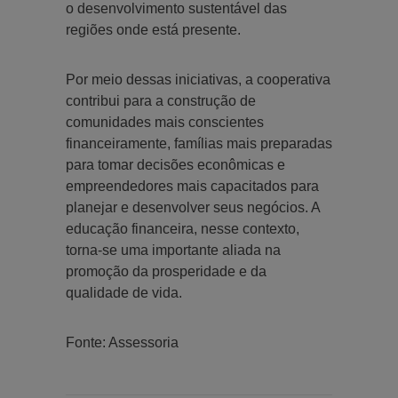
o desenvolvimento sustentável das
regiões onde está presente.
Por meio dessas iniciativas, a cooperativa
contribui para a construção de
comunidades mais conscientes
financeiramente, famílias mais preparadas
para tomar decisões econômicas e
empreendedores mais capacitados para
planejar e desenvolver seus negócios. A
educação financeira, nesse contexto,
torna-se uma importante aliada na
promoção da prosperidade e da
qualidade de vida.
Fonte: Assessoria