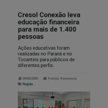
Cresol Conexão leva
educação financeira
para mais de 1.400
pessoas
Ações educativas foram
realizadas no Paraná e no
Tocantins para públicos de
diferentes perfis.
06/06/2026
Foto(s): Assessoria
Região