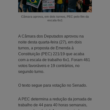
Câmara aprova, em dois turnos, PEC pelo fim da
escala 6x1
A Câmara dos Deputados aprovou na
noite desta quarta-feira (27), em dois
turnos, a proposta de Emenda à
Constituição (PEC) 221/19 que acaba
com a escala de trabalho 6x1. Foram 461
votos favoráveis e 19 contrários, no
segundo turno.
O texto segue para votação no Senado.
A PEC determina a redução da jornada de
trabalho de 44 para 40 horas semanais,