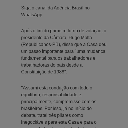
Siga o canal da Agência Brasil no
WhatsApp
Após o fim do primeiro turno de votação, o
presidente da Câmara, Hugo Motta
(Republicanos-PB), disse que a Casa deu
um passo importante para "uma mudança
fundamental para os trabalhadores e
trabalhadoras do país desde a
Constituição de 1988".
"Assumi esta condução com todo o
equilíbrio, responsabilidade e,
principalmente, compromisso com os
brasileiros. Por isso, já no início do
debate, tratei três pilares como
inegociáveis para esta Casa e para o