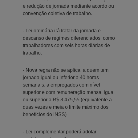
e redução de jornada mediante acordo ou
convenção coletiva de trabalho.
- Lei ordinária irá tratar da jornada e
descanso de regimes diferenciados, como
trabalhadores com seis horas diárias de
trabalho.
- Nova regra não se aplica: a quem tem
jornada igual ou inferior a 40 horas
semanais, a empregados com nível
superior e com remuneração mensal igual
ou superior a R$ 8.475,55 (equivalente a
duas vezes e meia o limite máximo dos
benefícios do INSS)
- Lei complementar poderá adotar