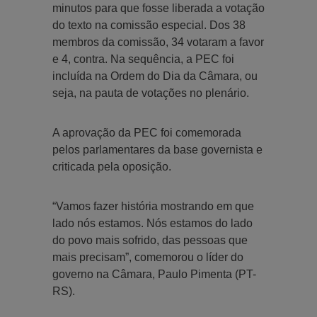
minutos para que fosse liberada a votação
do texto na comissão especial. Dos 38
membros da comissão, 34 votaram a favor
e 4, contra. Na sequência, a PEC foi
incluída na Ordem do Dia da Câmara, ou
seja, na pauta de votações no plenário.
A aprovação da PEC foi comemorada
pelos parlamentares da base governista e
criticada pela oposição.
“Vamos fazer história mostrando em que
lado nós estamos. Nós estamos do lado
do povo mais sofrido, das pessoas que
mais precisam”, comemorou o líder do
governo na Câmara, Paulo Pimenta (PT-
RS).