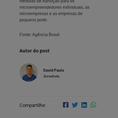
medidas de transição para os
microempreendedores individuais, as
microempresas e as empresas de
pequeno porte.
Fonte: Agência Brasil
Autor do post
David Paulo
Jornalista
Compartilhe: