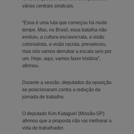
várias centrais sindicais.
“Essa é uma luta que começou há muito
tempo. Mas, no Brasil, essa batalha não
evoluiu, a cultura escravocrata, a visão
colonialista, a visão racista, prevaleceu,
mas nós vamos derrubar a escala seis por
um. Hoje, aqui, vamos fazer história”,
afirmou.
Durante a sessão, deputados da oposição
se posicionaram contra a redução da
jornada de trabalho.
O deputado Kim Kataguiri (Missão-SP)
afirmou que a proposta não vai melhorar a
vida do trabalhador.