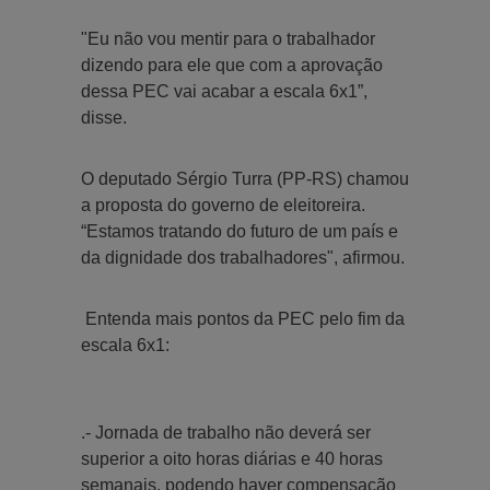
"Eu não vou mentir para o trabalhador
dizendo para ele que com a aprovação
dessa PEC vai acabar a escala 6x1”,
disse.
O deputado Sérgio Turra (PP-RS) chamou
a proposta do governo de eleitoreira.
“Estamos tratando do futuro de um país e
da dignidade dos trabalhadores", afirmou.
Entenda mais pontos da PEC pelo fim da
escala 6x1:
.- Jornada de trabalho não deverá ser
superior a oito horas diárias e 40 horas
semanais, podendo haver compensação