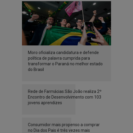
Moro oficializa candidatura e defende
política de palavra cumprida para
transformar o Paraná no melhor estado
do Brasil
Rede de Farmácias São João realiza 2º
Encontro de Desenvolvimento com 103
jovens aprendizes
Consumidor mais propenso a comprar
no Dia dos Pais é três vezes mais