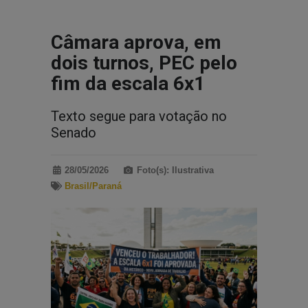
Câmara aprova, em
dois turnos, PEC pelo
fim da escala 6x1
Texto segue para votação no
Senado
28/05/2026
Foto(s): Ilustrativa
Brasil/Paraná