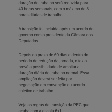
duração do trabalho será reduzida para
40 horas semanais, com o máximo de 8
horas diárias de trabalho.
A transição foi incluída após um acordo do
governo com o presidente da Câmara dos
Deputados.
Depois do prazo de 60 dias e dentro do
período de redução da jornada, o texto
prevê a possibilidade de ampliar a
duração diária do trabalho normal. Essa
ampliação deverá ser feita por
negociação em convenção ou acordo
coletivo de trabalho.
Veja as regras de transição da PEC que
acaba com a escala 6x1: