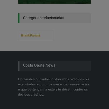
Categorias relacionadas
Brasil/Paraná
Costa Oeste News
Conteúdos copiados, distribuídos, exibidos ou
executados em outros meios de comunicação
e que pertençam a este site devem conter os
devidos créditos.