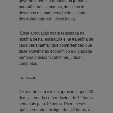
governo federal: a redução da jornada
para 40 horas semanais, dois dias de
descanso e a manutenção dos salários
dos trabalhadores", disse Motta.
"Essa aprovação ficará registrada na
história desta legislatura e na trajetória de
cada parlamentar, que compreendeu que
desenvolvimento econômico e dignidade
humana precisam caminhar juntos",
completou.
Transição
De acordo com o texto aprovado, após 60
dias, a jornada será reduzida de 42 horas
semanais para 40 horas. Doze meses
após a entrada em vigor das 42 horas, a