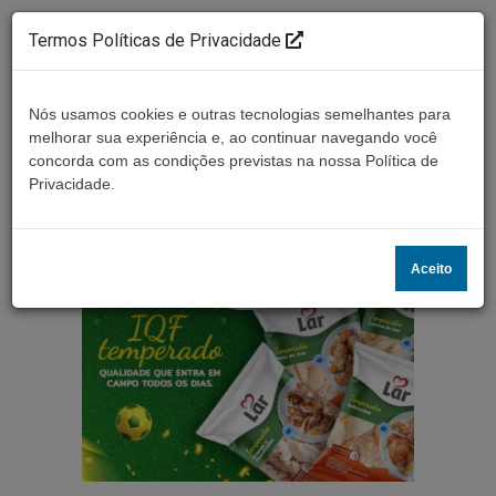
Termos Políticas de Privacidade
Nós usamos cookies e outras tecnologias semelhantes para
melhorar sua experiência e, ao continuar navegando você
concorda com as condições previstas na nossa Política de
Ouça ao vivo
Privacidade.
Aceito