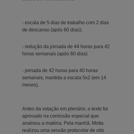
- escala de 5 dias de trabalho com 2 dias
de descanso (após 60 dias);
- redução da jornada de 44 horas para 42
horas semanais (após 60 dias)
- jornada de 42 horas para 40 horas
semanais, mantida a escala 5x2 (em 14
meses).
Antes da votação em plenário, o texto foi
aprovado na comissão especial que
analisou a matéria. Pela manhã, Motta
realizou uma sessão protocolar de oito