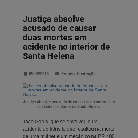
Justiça absolve
acusado de causar
duas mortes em
acidente no interior de
Santa Helena
05/08/2016
Foto(s): Ilustração
Justiça absolve acusado de causar duas mortes em
acidente no interior de Santa Helena
João Gorris, que se envolveu num
acidente de trânsito que resultou na morte
de uma mulher e um mecânico na PR 488