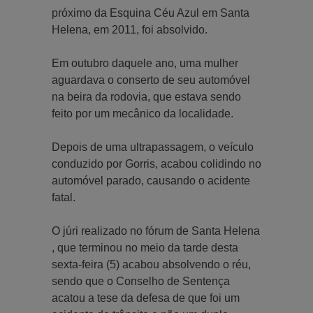
próximo da Esquina Céu Azul em Santa
Helena, em 2011, foi absolvido.
Em outubro daquele ano, uma mulher
aguardava o conserto de seu automóvel
na beira da rodovia, que estava sendo
feito por um mecânico da localidade.
Depois de uma ultrapassagem, o veículo
conduzido por Gorris, acabou colidindo no
automóvel parado, causando o acidente
fatal.
O júri realizado no fórum de Santa Helena
, que terminou no meio da tarde desta
sexta-feira (5) acabou absolvendo o réu,
sendo que o Conselho de Sentença
acatou a tese da defesa de que foi um