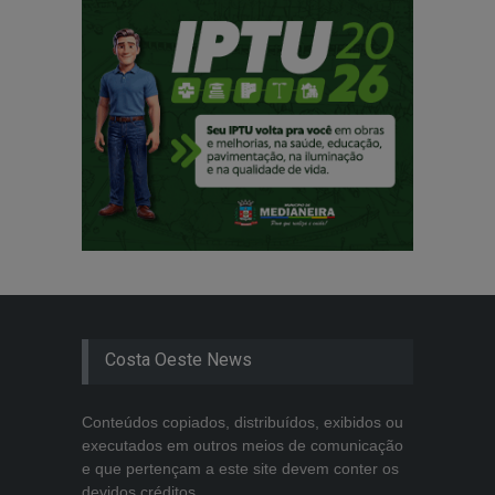
Costa Oeste News
Conteúdos copiados, distribuídos, exibidos ou
executados em outros meios de comunicação
e que pertençam a este site devem conter os
devidos créditos.