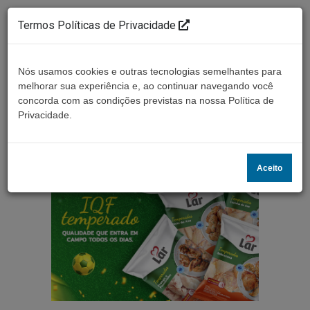
Termos Políticas de Privacidade
Nós usamos cookies e outras tecnologias semelhantes para
melhorar sua experiência e, ao continuar navegando você
concorda com as condições previstas na nossa Política de
Ouça ao vivo
Privacidade.
Aceito