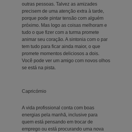
outras pessoas. Talvez as amizades
precisem de uma atenção extra à tarde,
porque pode pintar tensão com alguém
próximo. Mas logo as coisas melhoram e
tudo o que fizer com a turma promete
animar seu coração. A sintonia com o par
tem tudo para ficar ainda maior, o que
promete momentos deliciosos a dois.
Você pode ver um amigo com novos olhos
se está na pista.
Capricórnio
A vida profissional conta com boas
energias pela manhã, inclusive para
quem está pensando em trocar de
emprego ou está procurando uma nova