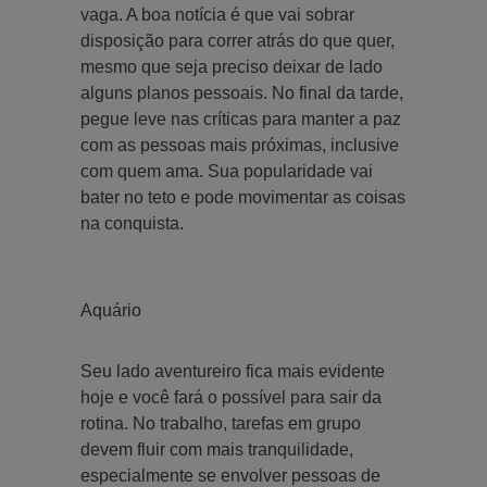
vaga. A boa notícia é que vai sobrar
disposição para correr atrás do que quer,
mesmo que seja preciso deixar de lado
alguns planos pessoais. No final da tarde,
pegue leve nas críticas para manter a paz
com as pessoas mais próximas, inclusive
com quem ama. Sua popularidade vai
bater no teto e pode movimentar as coisas
na conquista.
Aquário
Seu lado aventureiro fica mais evidente
hoje e você fará o possível para sair da
rotina. No trabalho, tarefas em grupo
devem fluir com mais tranquilidade,
especialmente se envolver pessoas de