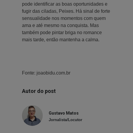
pode identificar as boas oportunidades e
fugir das ciladas, Peixes. Há sinal de forte
sensualidade nos momentos com quem
ama e até mesmo na conquista. Mas
também pode pintar briga no romance
mais tarde, então mantenha a calma.
Fonte: joaobidu.com.br
Autor do post
Gustavo Matos
Jornalista/Locutor