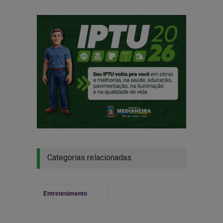
Categorias relacionadas
Entretenimento