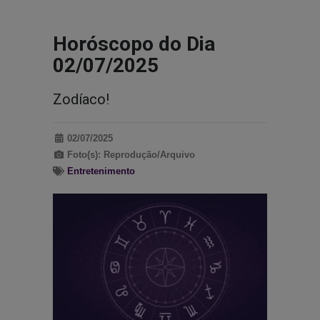
Horóscopo do Dia
02/07/2025
Zodíaco!
02/07/2025
Foto(s): Reprodução/Arquivo
Entretenimento