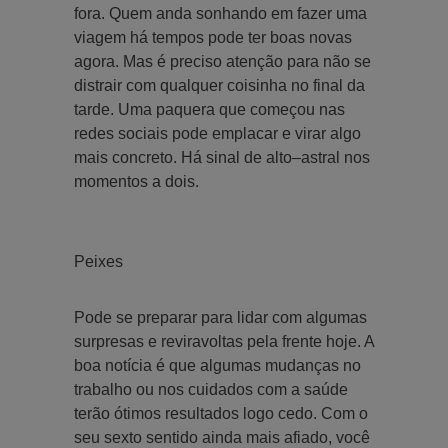
fora. Quem anda sonhando em fazer uma
viagem há tempos pode ter boas novas
agora. Mas é preciso atenção para não se
distrair com qualquer coisinha no final da
tarde. Uma paquera que começou nas
redes sociais pode emplacar e virar algo
mais concreto. Há sinal de alto–astral nos
momentos a dois.
Peixes
Pode se preparar para lidar com algumas
surpresas e reviravoltas pela frente hoje. A
boa notícia é que algumas mudanças no
trabalho ou nos cuidados com a saúde
terão ótimos resultados logo cedo. Com o
seu sexto sentido ainda mais afiado, você