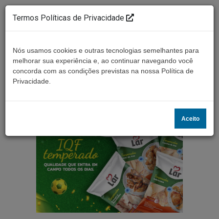
Termos Políticas de Privacidade
Nós usamos cookies e outras tecnologias semelhantes para
melhorar sua experiência e, ao continuar navegando você
concorda com as condições previstas na nossa Política de
Ouça ao vivo
Privacidade.
Aceito