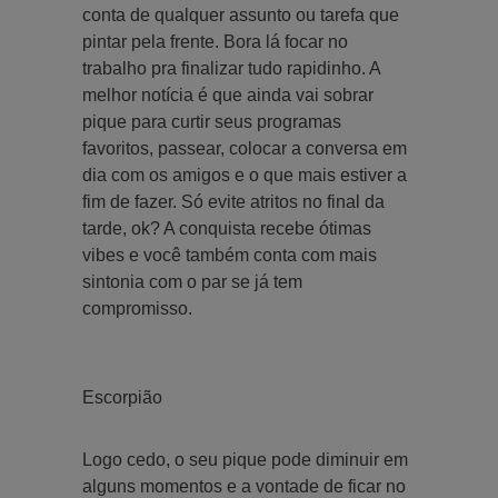
conta de qualquer assunto ou tarefa que
pintar pela frente. Bora lá focar no
trabalho pra finalizar tudo rapidinho. A
melhor notícia é que ainda vai sobrar
pique para curtir seus programas
favoritos, passear, colocar a conversa em
dia com os amigos e o que mais estiver a
fim de fazer. Só evite atritos no final da
tarde, ok? A conquista recebe ótimas
vibes e você também conta com mais
sintonia com o par se já tem
compromisso.
Escorpião
Logo cedo, o seu pique pode diminuir em
alguns momentos e a vontade de ficar no