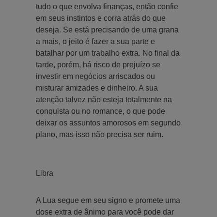
tudo o que envolva finanças, então confie
em seus instintos e corra atrás do que
deseja. Se está precisando de uma grana
a mais, o jeito é fazer a sua parte e
batalhar por um trabalho extra. No final da
tarde, porém, há risco de prejuízo se
investir em negócios arriscados ou
misturar amizades e dinheiro. A sua
atenção talvez não esteja totalmente na
conquista ou no romance, o que pode
deixar os assuntos amorosos em segundo
plano, mas isso não precisa ser ruim.
Libra
A Lua segue em seu signo e promete uma
dose extra de ânimo para você pode dar