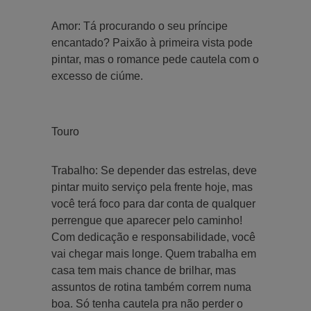
Amor: Tá procurando o seu príncipe
encantado? Paixão à primeira vista pode
pintar, mas o romance pede cautela com o
excesso de ciúme.
Touro
Trabalho: Se depender das estrelas, deve
pintar muito serviço pela frente hoje, mas
você terá foco para dar conta de qualquer
perrengue que aparecer pelo caminho!
Com dedicação e responsabilidade, você
vai chegar mais longe. Quem trabalha em
casa tem mais chance de brilhar, mas
assuntos de rotina também correm numa
boa. Só tenha cautela pra não perder o