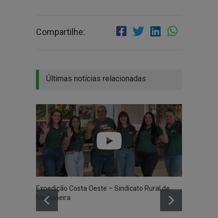
Compartilhe:
Últimas notícias relacionadas
Expedição Costa Oeste – Sindicato Rural de
Medianeira