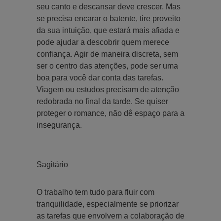
seu canto e descansar deve crescer. Mas
se precisa encarar o batente, tire proveito
da sua intuição, que estará mais afiada e
pode ajudar a descobrir quem merece
confiança. Agir de maneira discreta, sem
ser o centro das atenções, pode ser uma
boa para você dar conta das tarefas.
Viagem ou estudos precisam de atenção
redobrada no final da tarde. Se quiser
proteger o romance, não dê espaço para a
insegurança.
Sagitário
O trabalho tem tudo para fluir com
tranquilidade, especialmente se priorizar
as tarefas que envolvem a colaboração de