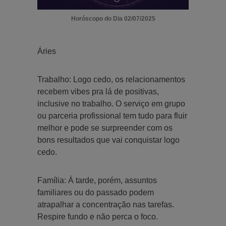
Horóscopo do Dia 02/07/2025
Áries
Trabalho: Logo cedo, os relacionamentos
recebem vibes pra lá de positivas,
inclusive no trabalho. O serviço em grupo
ou parceria profissional tem tudo para fluir
melhor e pode se surpreender com os
bons resultados que vai conquistar logo
cedo.
Família: À tarde, porém, assuntos
familiares ou do passado podem
atrapalhar a concentração nas tarefas.
Respire fundo e não perca o foco.