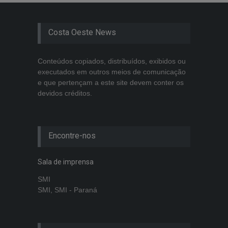
Costa Oeste News
Conteúdos copiados, distribuídos, exibidos ou
executados em outros meios de comunicação
e que pertençam a este site devem conter os
devidos créditos.
Encontre-nos
Sala de imprensa
SMI
SMI, SMI - Paraná