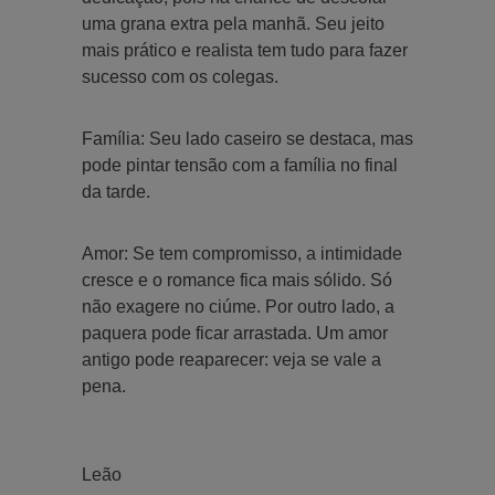
uma grana extra pela manhã. Seu jeito
mais prático e realista tem tudo para fazer
sucesso com os colegas.
Família: Seu lado caseiro se destaca, mas
pode pintar tensão com a família no final
da tarde.
Amor: Se tem compromisso, a intimidade
cresce e o romance fica mais sólido. Só
não exagere no ciúme. Por outro lado, a
paquera pode ficar arrastada. Um amor
antigo pode reaparecer: veja se vale a
pena.
Leão