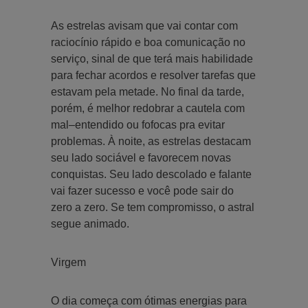
As estrelas avisam que vai contar com
raciocínio rápido e boa comunicação no
serviço, sinal de que terá mais habilidade
para fechar acordos e resolver tarefas que
estavam pela metade. No final da tarde,
porém, é melhor redobrar a cautela com
mal–entendido ou fofocas pra evitar
problemas. À noite, as estrelas destacam
seu lado sociável e favorecem novas
conquistas. Seu lado descolado e falante
vai fazer sucesso e você pode sair do
zero a zero. Se tem compromisso, o astral
segue animado.
Virgem
O dia começa com ótimas energias para