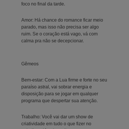
foco no final da tarde.
Amor: Há chance do romance ficar meio
parado, mas isso não precisa ser algo
ruim. Se o coração está vago, vá com
calma pra não se decepcionar.
Gêmeos
Bem-estar: Com a Lua firme e forte no seu
paraíso astral, vai sobrar energia e
disposição para se jogar em qualquer
programa que despertar sua atenção.
Trabalho: Você vai dar um show de
criatividade em tudo o que fizer no