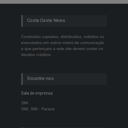
Costa Oeste News
Conteúdos copiados, distribuídos, exibidos ou
executados em outros meios de comunicação
e que pertençam a este site devem conter os
devidos créditos.
Encontre-nos
Sala de imprensa
SMI
SMI, SMI - Paraná