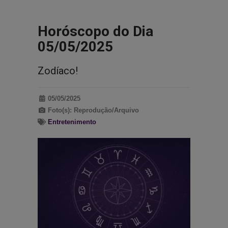
Horóscopo do Dia
05/05/2025
Zodíaco!
05/05/2025
Foto(s): Reprodução/Arquivo
Entretenimento