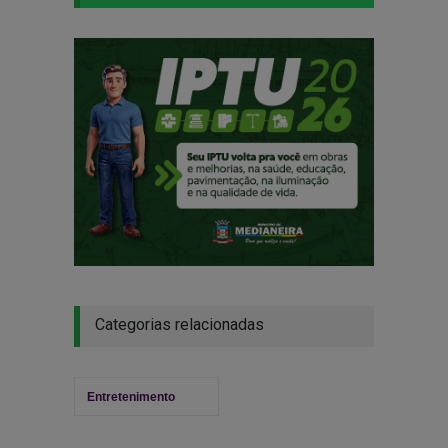
Categorias relacionadas
Entretenimento