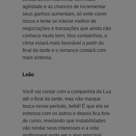
agilidade e as chances de incrementar
seus ganhos aumentam, só evite correr
riscos e tente se inteirar melhor de
negociações e transações que ainda não
conhece muito bem. Nos contatinhos, o
clima estará mais favorável a partir do
final da tarde e o romance contará com
mais sintonia.
Leão
Você vai contar com a companhia da Lua
até o final da tarde, mas não marque
touca nesse período, bebê! É que ela se
estressa com os astros e depois fica fora
de curso, revelando que instabilidades
vão rondar seus interesses e a vida
profissional pode ser o alvo principal.