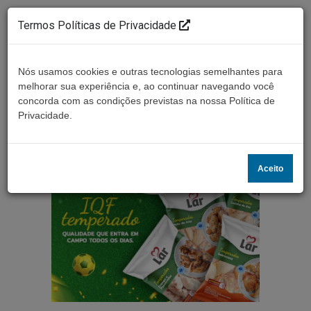
Termos Políticas de Privacidade
Nós usamos cookies e outras tecnologias semelhantes para
melhorar sua experiência e, ao continuar navegando você
concorda com as condições previstas na nossa Política de
Ouça ao vivo
Privacidade.
Aceito