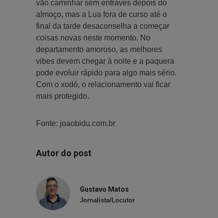
vão caminhar sem entraves depois do
almoço, mas a Lua fora de curso até o
final da tarde desaconselha a começar
coisas novas neste momento. No
departamento amoroso, as melhores
vibes devem chegar à noite e a paquera
pode evoluir rápido para algo mais sério.
Com o xodó, o relacionamento vai ficar
mais protegido.
Fonte: joaobidu.com.br
Autor do post
Gustavo Matos
Jornalista/Locutor