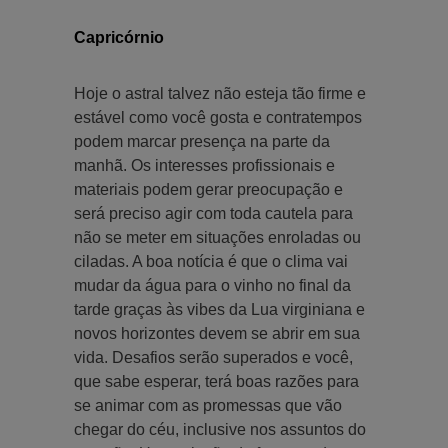
Capricórnio
Hoje o astral talvez não esteja tão firme e
estável como você gosta e contratempos
podem marcar presença na parte da
manhã. Os interesses profissionais e
materiais podem gerar preocupação e
será preciso agir com toda cautela para
não se meter em situações enroladas ou
ciladas. A boa notícia é que o clima vai
mudar da água para o vinho no final da
tarde graças às vibes da Lua virginiana e
novos horizontes devem se abrir em sua
vida. Desafios serão superados e você,
que sabe esperar, terá boas razões para
se animar com as promessas que vão
chegar do céu, inclusive nos assuntos do