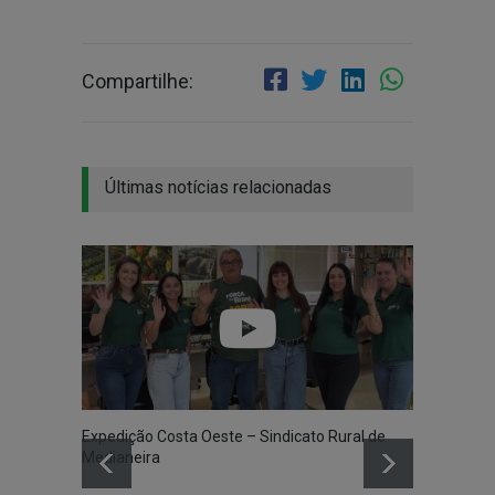
Compartilhe:
Últimas notícias relacionadas
Expedição Costa Oeste – Sindicato Rural de
Medianeira