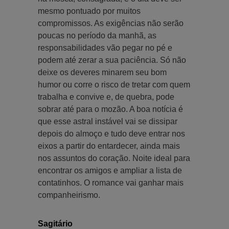
mesmo pontuado por muitos
compromissos. As exigências não serão
poucas no período da manhã, as
responsabilidades vão pegar no pé e
podem até zerar a sua paciência. Só não
deixe os deveres minarem seu bom
humor ou corre o risco de tretar com quem
trabalha e convive e, de quebra, pode
sobrar até para o mozão. A boa notícia é
que esse astral instável vai se dissipar
depois do almoço e tudo deve entrar nos
eixos a partir do entardecer, ainda mais
nos assuntos do coração. Noite ideal para
encontrar os amigos e ampliar a lista de
contatinhos. O romance vai ganhar mais
companheirismo.
Sagitário