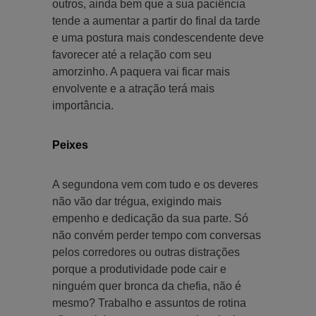
outros, ainda bem que a sua paciência
tende a aumentar a partir do final da tarde
e uma postura mais condescendente deve
favorecer até a relação com seu
amorzinho. A paquera vai ficar mais
envolvente e a atração terá mais
importância.
Peixes
A segundona vem com tudo e os deveres
não vão dar trégua, exigindo mais
empenho e dedicação da sua parte. Só
não convém perder tempo com conversas
pelos corredores ou outras distrações
porque a produtividade pode cair e
ninguém quer bronca da chefia, não é
mesmo? Trabalho e assuntos de rotina