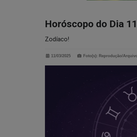
Horóscopo do Dia 1
Zodíaco!
11/03/2025
Foto(s): Reprodução/Arquiv