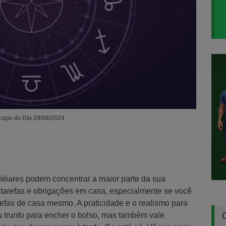
opo do Dia 29/08/2024
iliares podem concentrar a maior parte da sua
s tarefas e obrigações em casa, especialmente se você
refas de casa mesmo. A praticidade e o realismo para
eu trunfo para encher o bolso, mas também vale