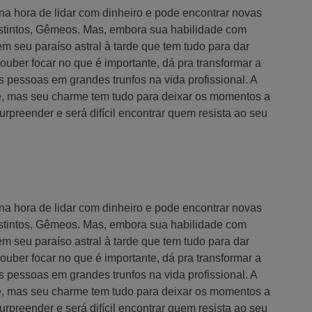
 hora de lidar com dinheiro e pode encontrar novas
instintos, Gêmeos. Mas, embora sua habilidade com
m seu paraíso astral à tarde que tem tudo para dar
ouber focar no que é importante, dá pra transformar a
as pessoas em grandes trunfos na vida profissional. A
, mas seu charme tem tudo para deixar os momentos a
urpreender e será difícil encontrar quem resista ao seu
 hora de lidar com dinheiro e pode encontrar novas
instintos, Gêmeos. Mas, embora sua habilidade com
m seu paraíso astral à tarde que tem tudo para dar
ouber focar no que é importante, dá pra transformar a
as pessoas em grandes trunfos na vida profissional. A
, mas seu charme tem tudo para deixar os momentos a
urpreender e será difícil encontrar quem resista ao seu