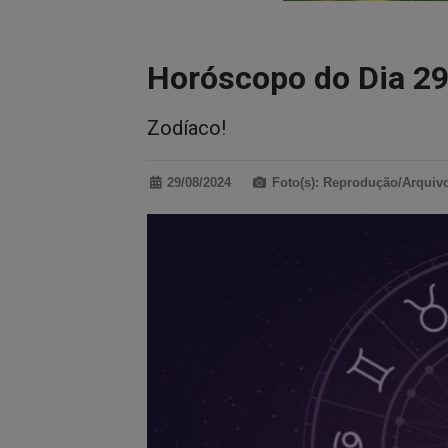
Horóscopo do Dia 2
Zodíaco!
29/08/2024
Foto(s): Reprodução/Arquiv