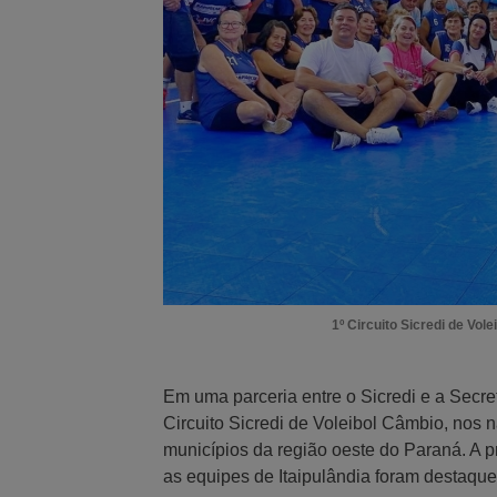
1º Circuito Sicredi de Vol
Em uma parceria entre o Sicredi e a Secret
Circuito Sicredi de Voleibol Câmbio, nos 
municípios da região oeste do Paraná. A 
as equipes de Itaipulândia foram destaqu