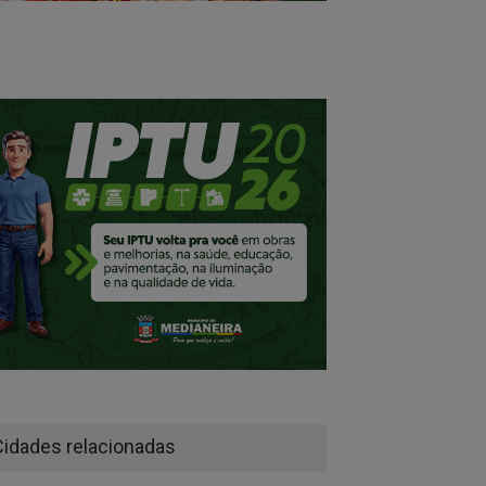
Cidades relacionadas