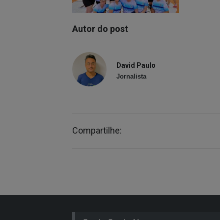
Autor do post
David Paulo
Jornalista
Compartilhe: