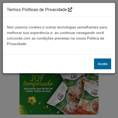
Termos Políticas de Privacidade
Nós usamos cookies e outras tecnologias semelhantes para
melhorar sua experiência e, ao continuar navegando você
concorda com as condições previstas na nossa Política de
Ouça ao vivo
Privacidade.
Aceito