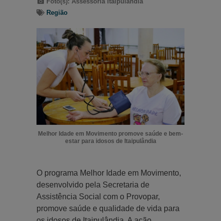
Foto(s): Assessoria Itaipulândia
Região
Melhor Idade em Movimento promove saúde e bem-
estar para idosos de Itaipulândia
O programa Melhor Idade em Movimento,
desenvolvido pela Secretaria de
Assistência Social com o Provopar,
promove saúde e qualidade de vida para
os idosos de Itaipulândia. A ação