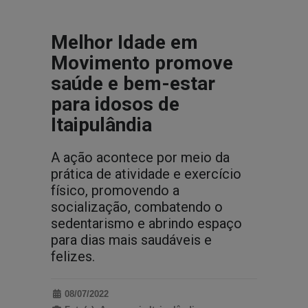
Melhor Idade em
Movimento promove
saúde e bem-estar
para idosos de
Itaipulândia
A ação acontece por meio da
prática de atividade e exercício
físico, promovendo a
socialização, combatendo o
sedentarismo e abrindo espaço
para dias mais saudáveis e
felizes.
08/07/2022