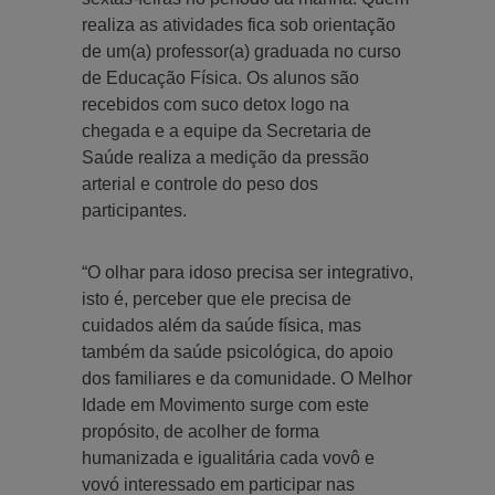
realiza as atividades fica sob orientação
de um(a) professor(a) graduada no curso
de Educação Física. Os alunos são
recebidos com suco detox logo na
chegada e a equipe da Secretaria de
Saúde realiza a medição da pressão
arterial e controle do peso dos
participantes.
“O olhar para idoso precisa ser integrativo,
isto é, perceber que ele precisa de
cuidados além da saúde física, mas
também da saúde psicológica, do apoio
dos familiares e da comunidade. O Melhor
Idade em Movimento surge com este
propósito, de acolher de forma
humanizada e igualitária cada vovô e
vovó interessado em participar nas