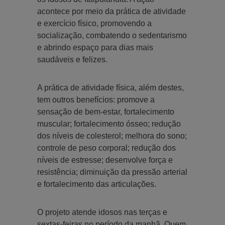
acontece por meio da prática de atividade
e exercício físico, promovendo a
socialização, combatendo o sedentarismo
e abrindo espaço para dias mais
saudáveis e felizes.
A prática de atividade física, além destes,
tem outros benefícios: promove a
sensação de bem-estar, fortalecimento
muscular; fortalecimento ósseo; redução
dos níveis de colesterol; melhora do sono;
controle de peso corporal; redução dos
níveis de estresse; desenvolve força e
resistência; diminuição da pressão arterial
e fortalecimento das articulações.
O projeto atende idosos nas terças e
sextas-feiras no período da manhã. Quem