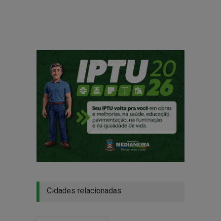
Cidades relacionadas