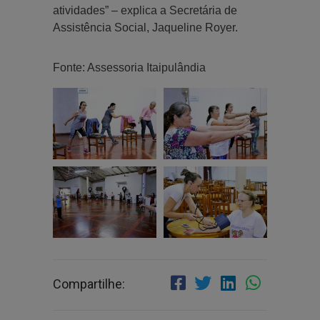
atividades” – explica a Secretária de
Assistência Social, Jaqueline Royer.
Fonte: Assessoria Itaipulândia
Compartilhe: