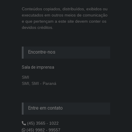
Conteúdos copiados, distribuídos, exibidos ou
executados em outros meios de comunicação
e que pertençam a este site devem conter os
devidos créditos.
Encontre-nos
Sala de imprensa
SMI
SMI, SMI - Paraná
Entre em contato
(45) 3565 - 1022
(45) 9982 - 99557