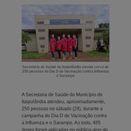
Secretaria de Saúde de Itaipulândia atende cerca de
250 pessoas no Dia D de Vacinação contra Influenza
e Sarampo
A Secretaria de Saúde do Município de
Itaipulândia atendeu, aproximadamente,
250 pessoas no sábado (29), durante a
campanha do Dia D de Vacinação contra
a Influenza e o Sarampo. Ao todo, 485
doses foram aplicadas no público-alvo de