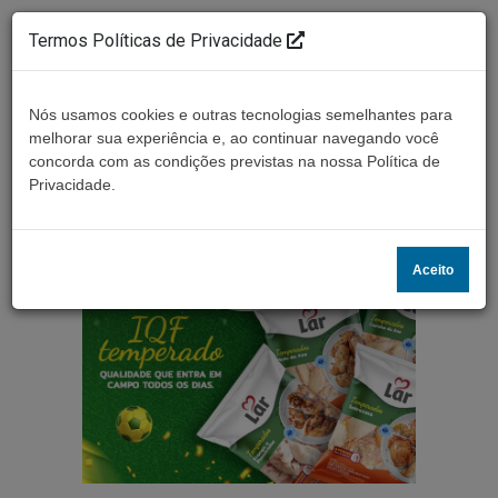
Termos Políticas de Privacidade
Nós usamos cookies e outras tecnologias semelhantes para
melhorar sua experiência e, ao continuar navegando você
concorda com as condições previstas na nossa Política de
Ouça ao vivo
Privacidade.
Aceito