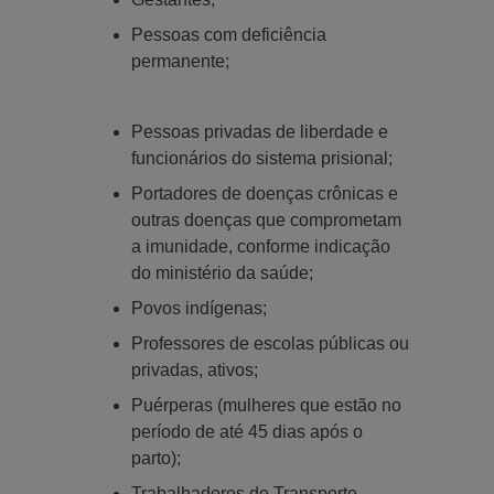
Pessoas com deficiência
permanente;
Pessoas privadas de liberdade e
funcionários do sistema prisional;
Portadores de doenças crônicas e
outras doenças que comprometam
a imunidade, conforme indicação
do ministério da saúde;
Povos indígenas;
Professores de escolas públicas ou
privadas, ativos;
Puérperas (mulheres que estão no
período de até 45 dias após o
parto);
Trabalhadores de Transporte