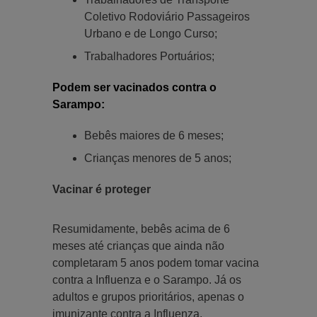
Coletivo Rodoviário Passageiros
Urbano e de Longo Curso;
Trabalhadores Portuários;
Podem ser vacinados contra o
Sarampo:
Bebês maiores de 6 meses;
Crianças menores de 5 anos;
Vacinar é proteger
Resumidamente, bebês acima de 6
meses até crianças que ainda não
completaram 5 anos podem tomar vacina
contra a Influenza e o Sarampo. Já os
adultos e grupos prioritários, apenas o
imunizante contra a Influenza.