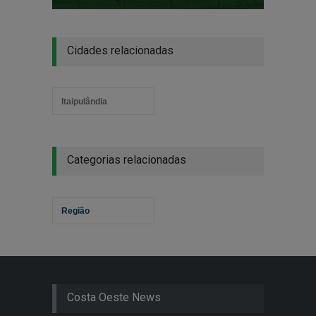
Cidades relacionadas
Itaipulândia
Categorias relacionadas
Região
Costa Oeste News