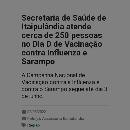
Secretaria de Saúde de
Itaipulândia atende
cerca de 250 pessoas
no Dia D de Vacinação
contra Influenza e
Sarampo
A Campanha Nacional de
Vacinação contra a Influenza e
contra o Sarampo segue até dia 3
de junho.
02/05/2022
Foto(s): Assessoria Itaipulândia
Região