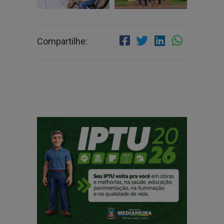
Compartilhe: