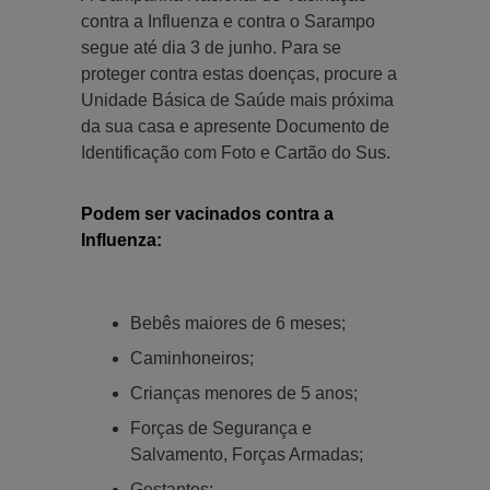
contra a Influenza e contra o Sarampo
segue até dia 3 de junho. Para se
proteger contra estas doenças, procure a
Unidade Básica de Saúde mais próxima
da sua casa e apresente Documento de
Identificação com Foto e Cartão do Sus.
Podem ser vacinados contra a
Influenza:
Bebês maiores de 6 meses;
Caminhoneiros;
Crianças menores de 5 anos;
Forças de Segurança e
Salvamento, Forças Armadas;
Gestantes;