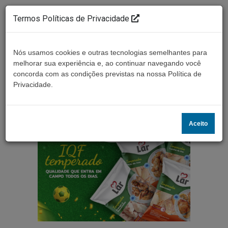
Termos Políticas de Privacidade
Nós usamos cookies e outras tecnologias semelhantes para
melhorar sua experiência e, ao continuar navegando você
concorda com as condições previstas na nossa Política de
Ouça ao vivo
Privacidade.
Aceito