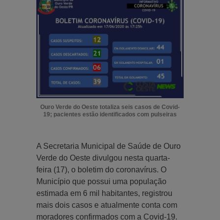
Ouro Verde do Oeste totaliza seis casos de Covid-
19; pacientes estão identificados com pulseiras
A Secretaria Municipal de Saúde de Ouro
Verde do Oeste divulgou nesta quarta-
feira (17), o boletim do coronavírus. O
Município que possui uma população
estimada em 6 mil habitantes, registrou
mais dois casos e atualmente conta com
moradores confirmados com a Covid-19.