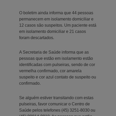
O boletim ainda informa que 44 pessoas
permanecem em isolamento domiciliar e
12 casos são suspeitos. Um paciente está
em isolamento domiciliar e 21 casos
foram descartados.
A Secretaria de Saúde informa que as
pessoas que estão em isolamento estão
identificadas com pulseiras, sendo de cor
vermelha confirmado, cor amarela
suspeito e cor azul contato de suspeito ou
confirmado.
Se alguém estiver transitando com estas
pulseiras, favor comunicar o Centro de
Saúde pelos telefones (45) 3251-8030 ou