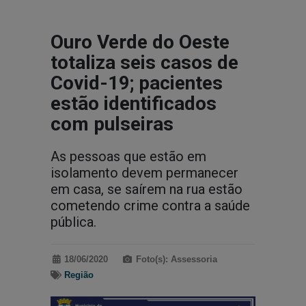
Ouro Verde do Oeste
totaliza seis casos de
Covid-19; pacientes
estão identificados
com pulseiras
As pessoas que estão em
isolamento devem permanecer
em casa, se saírem na rua estão
cometendo crime contra a saúde
pública.
18/06/2020
Foto(s): Assessoria
Região