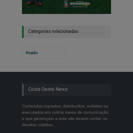
Categorias relacionadas
Região
Costa Oeste News
Conteúdos copiados, distribuídos, exibidos ou
executados em outros meios de comunicação
e que pertençam a este site devem conter os
devidos créditos.