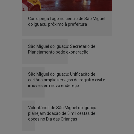
Carro pega fogo no centro de São Miguel
do Iguaçu, próximo à prefeitura
São Miguel do Iguaçu: Secretário de
Planejamento pede exoneração
São Miguel do Iguaçu: Unificação de
cartório amplia serviços de registro civil e
imóveis em novo endereço
Voluntários de São Miguel do Iguaçu
planejam doação de 5 mil cestas de
doces no Dia das Crianças