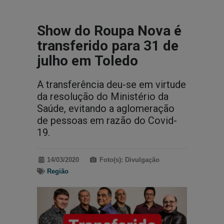
Show do Roupa Nova é
transferido para 31 de
julho em Toledo
A transferência deu-se em virtude
da resolução do Ministério da
Saúde, evitando a aglomeração
de pessoas em razão do Covid-
19.
14/03/2020
Foto(s): Divulgação
Região