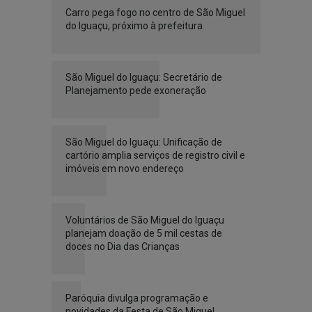
Carro pega fogo no centro de São Miguel
do Iguaçu, próximo à prefeitura
São Miguel do Iguaçu: Secretário de
Planejamento pede exoneração
São Miguel do Iguaçu: Unificação de
cartório amplia serviços de registro civil e
imóveis em novo endereço
Voluntários de São Miguel do Iguaçu
planejam doação de 5 mil cestas de
doces no Dia das Crianças
Paróquia divulga programação e
novidades da Festa de São Miguel