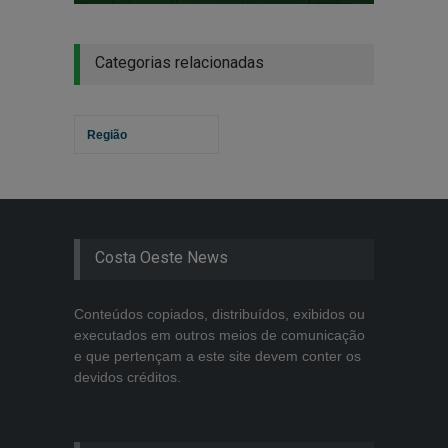
Categorias relacionadas
Região
Costa Oeste News
Conteúdos copiados, distribuídos, exibidos ou
executados em outros meios de comunicação
e que pertençam a este site devem conter os
devidos créditos.