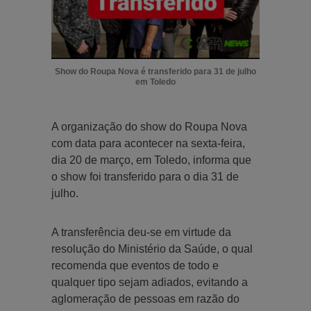
Show do Roupa Nova é transferido para 31 de julho
em Toledo
A organização do show do Roupa Nova
com data para acontecer na sexta-feira,
dia 20 de março, em Toledo, informa que
o show foi transferido para o dia 31 de
julho.
A transferência deu-se em virtude da
resolução do Ministério da Saúde, o qual
recomenda que eventos de todo e
qualquer tipo sejam adiados, evitando a
aglomeração de pessoas em razão do