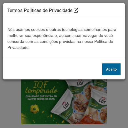
Termos Políticas de Privacidade
Nós usamos cookies e outras tecnologias semelhantes para
melhorar sua experiência e, ao continuar navegando você
concorda com as condições previstas na nossa Política de
Ouça ao vivo
Privacidade.
Aceito