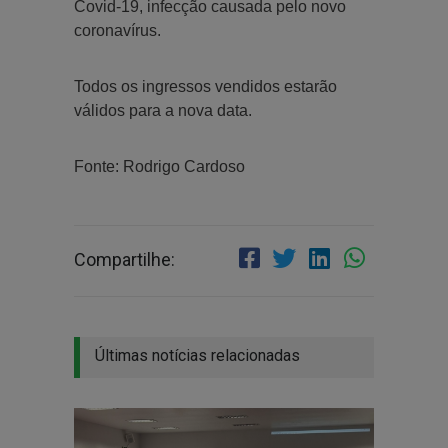
Covid-19, infecção causada pelo novo
coronavírus.
Todos os ingressos vendidos estarão
válidos para a nova data.
Fonte: Rodrigo Cardoso
Compartilhe:
Últimas notícias relacionadas