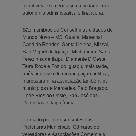
lucrativos, exercendo sua atividade com
autonomia administrativa e financeira.
São membros do Conselho as cidades de
Mundo Novo – MS, Guaíra, Marechal
Candido Rondon, Santa Helena, Missal,
São Miguel do Iguaçu, Medianeira, Santa
Terezinha de Itaipu, Diamante D'Oeste,
Terra Roxa e Foz do Iguaçu, mais tarde,
após processo de emancipação política,
ingressaram na associação também, os
municípios de Mercedes, Pato Bragado,
Entre Rios do Oeste, São José das
Palmeiras e Itaipulândia.
Formado por representantes das
Prefeituras Municipais, Câmaras de
vereadores e Associações Comerciais