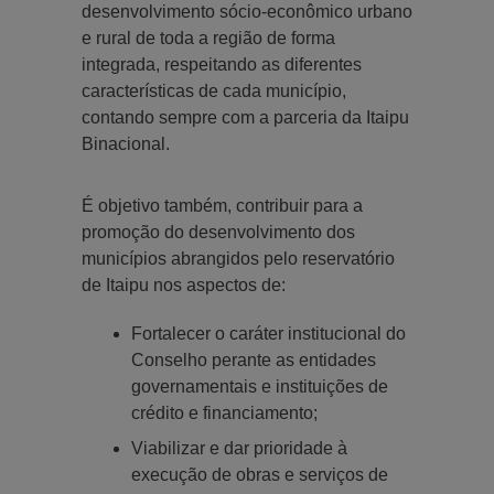
desenvolvimento sócio-econômico urbano
e rural de toda a região de forma
integrada, respeitando as diferentes
características de cada município,
contando sempre com a parceria da Itaipu
Binacional.
É objetivo também, contribuir para a
promoção do desenvolvimento dos
municípios abrangidos pelo reservatório
de Itaipu nos aspectos de:
Fortalecer o caráter institucional do
Conselho perante as entidades
governamentais e instituições de
crédito e financiamento;
Viabilizar e dar prioridade à
execução de obras e serviços de