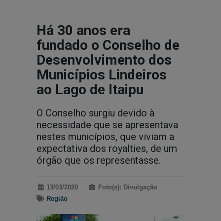
Há 30 anos era
fundado o Conselho de
Desenvolvimento dos
Municípios Lindeiros
ao Lago de Itaipu
O Conselho surgiu devido à
necessidade que se apresentava
nestes municípios, que viviam a
expectativa dos royalties, de um
órgão que os representasse.
13/03/2020
Foto(s): Divulgação
Região