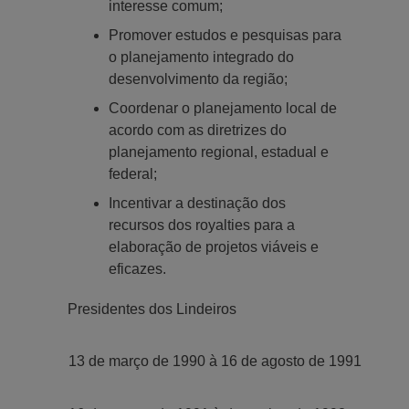
interesse comum;
Promover estudos e pesquisas para
o planejamento integrado do
desenvolvimento da região;
Coordenar o planejamento local de
acordo com as diretrizes do
planejamento regional, estadual e
federal;
Incentivar a destinação dos
recursos dos royalties para a
elaboração de projetos viáveis e
eficazes.
Presidentes dos Lindeiros
13 de março de 1990 à 16 de agosto de 1991