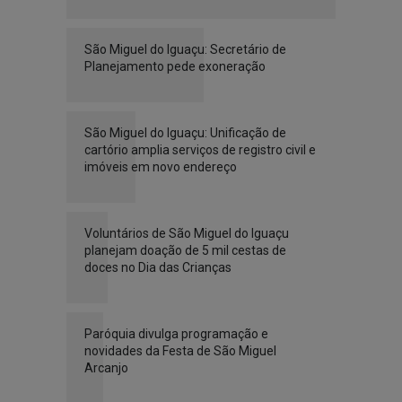
São Miguel do Iguaçu: Secretário de
Planejamento pede exoneração
São Miguel do Iguaçu: Unificação de
cartório amplia serviços de registro civil e
imóveis em novo endereço
Voluntários de São Miguel do Iguaçu
planejam doação de 5 mil cestas de
doces no Dia das Crianças
Paróquia divulga programação e
novidades da Festa de São Miguel
Arcanjo