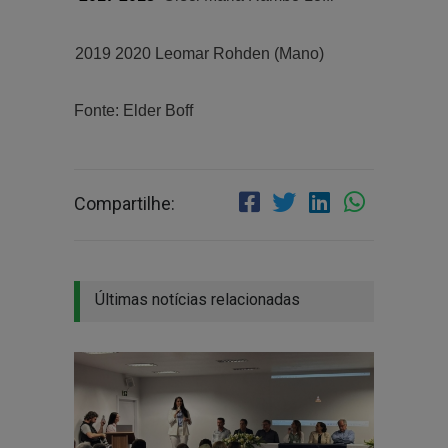
2019 2020 Leomar Rohde
Fonte: Elder Boff
Compartilhe:
Últimas notícias relacionadas