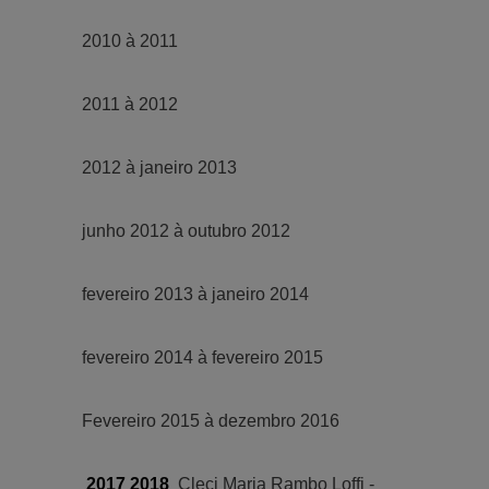
2010 à 2011
2011 à 2012
2012 à janeiro 2013
junho 2012 à outubro 2012
fevereiro 2013 à janeiro 2014
fevereiro 2014 à fevereiro 2015
Fevereiro 2015 à dezembro 2016
2017 2018
Cleci Maria Ramb