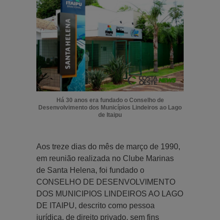
Há 30 anos era fundado o Conselho de
Desenvolvimento dos Municípios Lindeiros ao Lago
de Itaipu
Aos treze dias do mês de março de 1990,
em reunião realizada no Clube Marinas
de Santa Helena, foi fundado o
CONSELHO DE DESENVOLVIMENTO
DOS MUNICIPIOS LINDEIROS AO LAGO
DE ITAIPU, descrito como pessoa
jurídica, de direito privado, sem fins