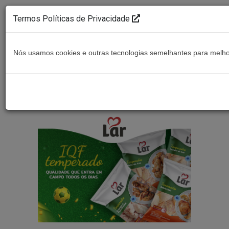
Termos Políticas de Privacidade
Nós usamos cookies e outras tecnologias semelhantes para melhor
Ouça ao vivo