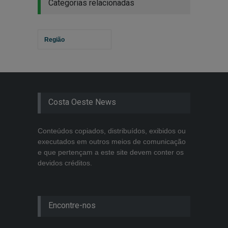
Categorias relacionadas
Região
Costa Oeste News
Conteúdos copiados, distribuídos, exibidos ou
executados em outros meios de comunicação
e que pertençam a este site devem conter os
devidos créditos.
Encontre-nos