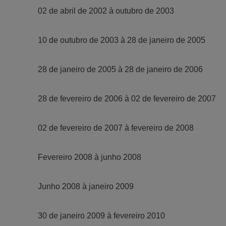
02 de abril de 2002 à outubro de 2003
10 de outubro de 2003 à 28 de janeiro de 2005
28 de janeiro de 2005 à 28 de janeiro de 2006
28 de fevereiro de 2006 à 02 de fevereiro de 2007
02 de fevereiro de 2007 à fevereiro de 2008
Fevereiro 2008 à junho 2008
Junho 2008 à janeiro 2009
30 de janeiro 2009 à fevereiro 2010