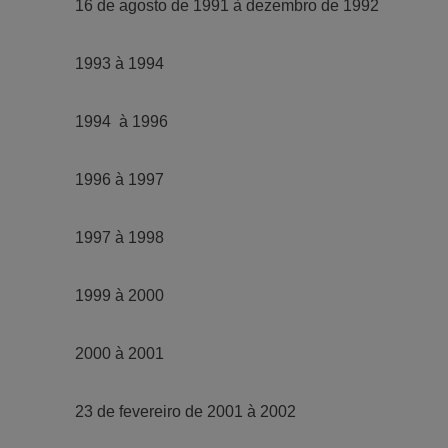
16 de agosto de 1991 à dezembro de 1992
1993 à 1994
1994 à 1996
1996 à 1997
1997 à 1998
1999 à 2000
2000 à 2001
23 de fevereiro de 2001 à 2002