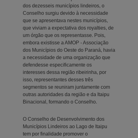
dos dezesseis municípios lindeiros, o
Conselho surgiu devido à necessidade
que se apresentava nestes municípios,
que viviam a expectativa dos royalties, de
um órgão que os representasse. Pois,
embora existisse a AMOP - Associação
dos Municípios do Oeste do Paraná, havia
a necessidade de uma organização que
defendesse especificamente os
interesses dessa região ribeirinha, por
isso, representantes desses três
segmentos se reuniram juntamente com
outras autoridades da região e da Itaipu
Binacional, formando o Conselho.
O Conselho de Desenvolvimento dos
Municípios Lindeiros ao Lago de Itaipu
tem por finalidade promover o