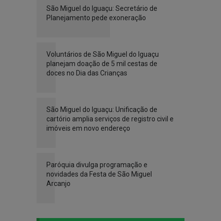
São Miguel do Iguaçu: Secretário de
Planejamento pede exoneração
Voluntários de São Miguel do Iguaçu
planejam doação de 5 mil cestas de
doces no Dia das Crianças
São Miguel do Iguaçu: Unificação de
cartório amplia serviços de registro civil e
imóveis em novo endereço
Paróquia divulga programação e
novidades da Festa de São Miguel
Arcanjo