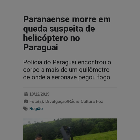
Paranaense morre em
queda suspeita de
helicóptero no
Paraguai
Polícia do Paraguai encontrou o
corpo a mais de um quilômetro
de onde a aeronave pegou fogo.
10/12/2019
Foto(s): Divulgação/Rádio Cultura Foz
Região