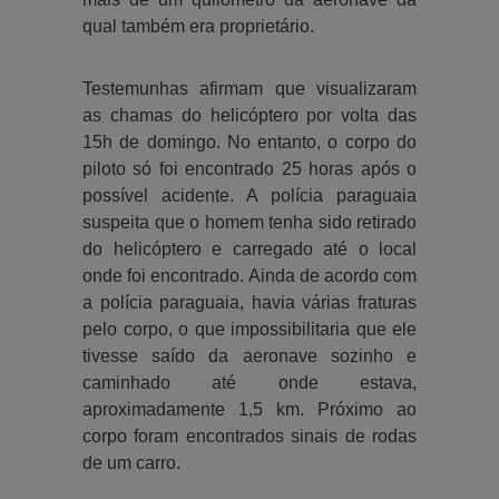
qual também era proprietário.
Testemunhas afirmam que visualizaram
as chamas do helicóptero por volta das
15h de domingo. No entanto, o corpo do
piloto só foi encontrado 25 horas após o
possível acidente. A polícia paraguaia
suspeita que o homem tenha sido retirado
do helicóptero e carregado até o local
onde foi encontrado. Ainda de acordo com
a polícia paraguaia, havia várias fraturas
pelo corpo, o que impossibilitaria que ele
tivesse saído da aeronave sozinho e
caminhado até onde estava,
aproximadamente 1,5 km. Próximo ao
corpo foram encontrados sinais de rodas
de um carro.