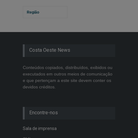
Região
Costa Oeste News
Conteúdos copiados, distribuídos, exibidos ou
executados em outros meios de comunicação
e que pertençam a este site devem conter os
devidos créditos.
Encontre-nos
Sala de imprensa