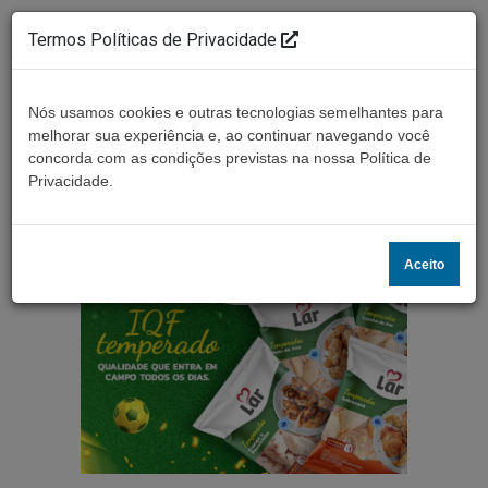
Termos Políticas de Privacidade
Nós usamos cookies e outras tecnologias semelhantes para
melhorar sua experiência e, ao continuar navegando você
concorda com as condições previstas na nossa Política de
Ouça ao vivo
Privacidade.
Aceito