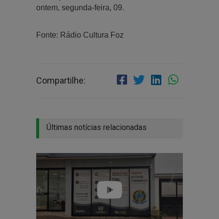
ontem, segunda-feira, 09.
Fonte: Rádio Cultura Foz
Compartilhe:
Últimas notícias relacionadas