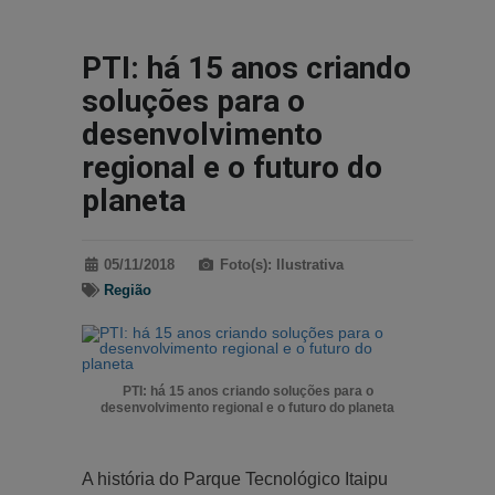
PTI: há 15 anos criando
soluções para o
desenvolvimento
regional e o futuro do
planeta
05/11/2018
Foto(s): Ilustrativa
Região
PTI: há 15 anos criando soluções para o
desenvolvimento regional e o futuro do planeta
A história do Parque Tecnológico Itaipu