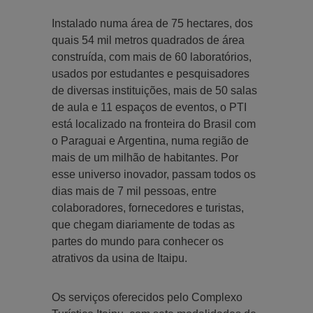
Instalado numa área de 75 hectares, dos
quais 54 mil metros quadrados de área
construída, com mais de 60 laboratórios,
usados por estudantes e pesquisadores
de diversas instituições, mais de 50 salas
de aula e 11 espaços de eventos, o PTI
está localizado na fronteira do Brasil com
o Paraguai e Argentina, numa região de
mais de um milhão de habitantes. Por
esse universo inovador, passam todos os
dias mais de 7 mil pessoas, entre
colaboradores, fornecedores e turistas,
que chegam diariamente de todas as
partes do mundo para conhecer os
atrativos da usina de Itaipu.
Os serviços oferecidos pelo Complexo