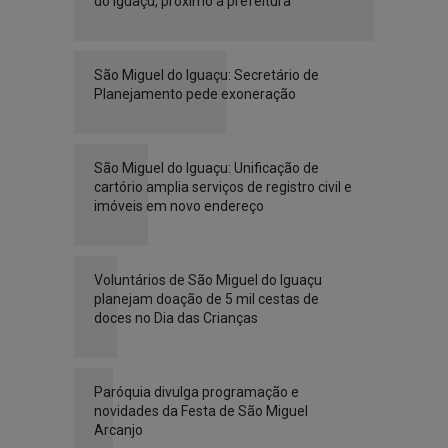
do Iguaçu, próximo à prefeitura
São Miguel do Iguaçu: Secretário de
Planejamento pede exoneração
São Miguel do Iguaçu: Unificação de
cartório amplia serviços de registro civil e
imóveis em novo endereço
Voluntários de São Miguel do Iguaçu
planejam doação de 5 mil cestas de
doces no Dia das Crianças
Paróquia divulga programação e
novidades da Festa de São Miguel
Arcanjo