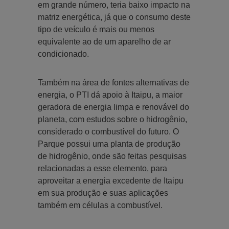
em grande número, teria baixo impacto na
matriz energética, já que o consumo deste
tipo de veículo é mais ou menos
equivalente ao de um aparelho de ar
condicionado.
Também na área de fontes alternativas de
energia, o PTI dá apoio à Itaipu, a maior
geradora de energia limpa e renovável do
planeta, com estudos sobre o hidrogênio,
considerado o combustível do futuro. O
Parque possui uma planta de produção
de hidrogênio, onde são feitas pesquisas
relacionadas a esse elemento, para
aproveitar a energia excedente de Itaipu
em sua produção e suas aplicações
também em células a combustível.