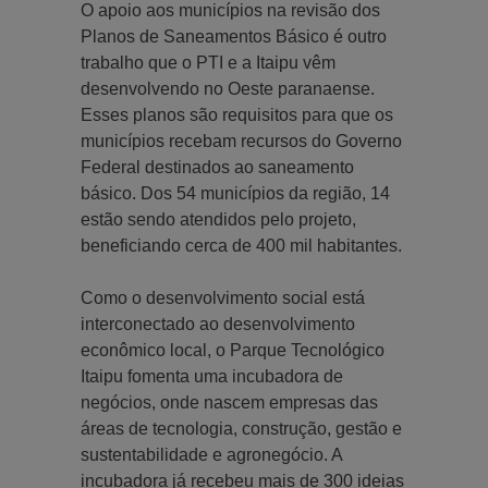
O apoio aos municípios na revisão dos
Planos de Saneamentos Básico é outro
trabalho que o PTI e a Itaipu vêm
desenvolvendo no Oeste paranaense.
Esses planos são requisitos para que os
municípios recebam recursos do Governo
Federal destinados ao saneamento
básico. Dos 54 municípios da região, 14
estão sendo atendidos pelo projeto,
beneficiando cerca de 400 mil habitantes.
Como o desenvolvimento social está
interconectado ao desenvolvimento
econômico local, o Parque Tecnológico
Itaipu fomenta uma incubadora de
negócios, onde nascem empresas das
áreas de tecnologia, construção, gestão e
sustentabilidade e agronegócio. A
incubadora já recebeu mais de 300 ideias