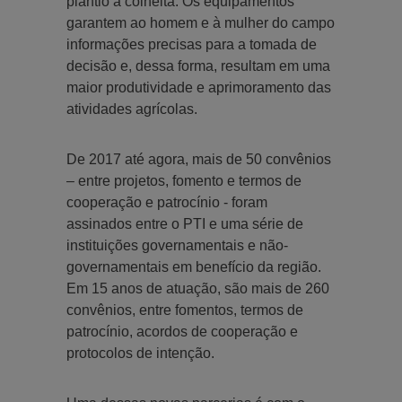
plantio à colheita. Os equipamentos
garantem ao homem e à mulher do campo
informações precisas para a tomada de
decisão e, dessa forma, resultam em uma
maior produtividade e aprimoramento das
atividades agrícolas.
De 2017 até agora, mais de 50 convênios
– entre projetos, fomento e termos de
cooperação e patrocínio - foram
assinados entre o PTI e uma série de
instituições governamentais e não-
governamentais em benefício da região.
Em 15 anos de atuação, são mais de 260
convênios, entre fomentos, termos de
patrocínio, acordos de cooperação e
protocolos de intenção.