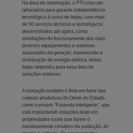
Na área de automação, o PTI criou um
laboratório para garantir independência
tecnológica à usina de Itaipu, com mais
de 50 serviços técnicos e tecnológicos
desenvolvidos até agora, como
simulações do funcionamento dos mais
diversos equipamentos e sistemas
associados da geração, transmissão e
distribuição de energia elétrica. Antes,
Itaipu dependia para essa área de
soluções externas.
A inovação também é feita em favor das
cadeias produtivas do Oeste do Estado,
como o projeto “Fazenda Inteligente”, que
está implantando estações-teste em
propriedades rurais que fazem o
monitoramento climático da produção, do