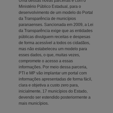
Uma dessas novas parcerias é com o
Ministério Público Estadual, para o
desenvolvimento de um modelo do Portal
da Transparência de municípios
paranaenses. Sancionada em 2009, a Lei
da Transparência exige que as entidades
públicas divulguem receitas e despesas
de forma acessível a todos os cidadãos,
mas não estabeleceu um modelo para
esses dados, o que, muitas vezes,
compromete o acesso a essas
informações. Por meio dessa parceria,
PTI e MP vão implantar um portal com
informações apresentadas de forma fácil,
clara e objetiva a custo zero para,
inicialmente, 17 municípios do Estado,
devendo ser estendido posteriormente a
mais municípios.