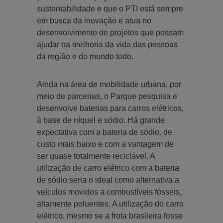
sustentabilidade e que o PTI está sempre
em busca da inovação e atua no
desenvolvimento de projetos que possam
ajudar na melhoria da vida das pessoas
da região e do mundo todo.
Ainda na área de mobilidade urbana, por
meio de parcerias, o Parque pesquisa e
desenvolve baterias para carros elétricos,
à base de níquel e sódio. Há grande
expectativa com a bateria de sódio, de
custo mais baixo e com a vantagem de
ser quase totalmente reciclável. A
utilização de carro elétrico com a bateria
de sódio seria o ideal como alternativa a
veículos movidos a combustíveis fósseis,
altamente poluentes. A utilização do carro
elétrico, mesmo se a frota brasileira fosse