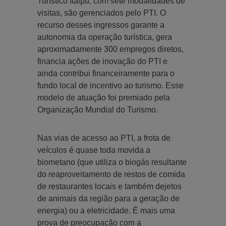
Turístico Itaipu, com sete modalidades de
visitas, são gerenciados pelo PTI. O
recurso desses ingressos garante a
autonomia da operação turística, gera
aproximadamente 300 empregos diretos,
financia ações de inovação do PTI e
ainda contribui financeiramente para o
fundo local de incentivo ao turismo. Esse
modelo de atuação foi premiado pela
Organização Mundial do Turismo.
Nas vias de acesso ao PTI, a frota de
veículos é quase toda movida a
biometano (que utiliza o biogás resultante
do reaproveitamento de restos de comida
de restaurantes locais e também dejetos
de animais da região para a geração de
energia) ou a eletricidade. É mais uma
prova de preocupação com a