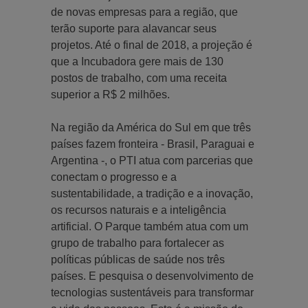
de novas empresas para a região, que
terão suporte para alavancar seus
projetos. Até o final de 2018, a projeção é
que a Incubadora gere mais de 130
postos de trabalho, com uma receita
superior a R$ 2 milhões.
Na região da América do Sul em que três
países fazem fronteira - Brasil, Paraguai e
Argentina -, o PTI atua com parcerias que
conectam o progresso e a
sustentabilidade, a tradição e a inovação,
os recursos naturais e a inteligência
artificial. O Parque também atua com um
grupo de trabalho para fortalecer as
políticas públicas de saúde nos três
países. E pesquisa o desenvolvimento de
tecnologias sustentáveis para transformar