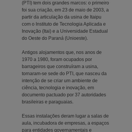
(PTI) tem dois grandes marcos: o primeiro
foi sua criação, em 23 de maio de 2003, a
partir da articulação da usina de Itaipu
com o Instituto de Tecnologia Aplicada e
Inovação (Itai) e a Universidade Estadual
do Oeste do Paraná (Unioeste).
Antigos alojamentos que, nos anos de
1970 a 1980, foram ocupados por
barrageiros que construíram a usina,
tornaram-se sede do PTI, que nasceu da
intenção de se criar um ambiente de
ciência, tecnologia e inovação, em
documento pactuado por 37 autoridades
brasileiras e paraguaias.
Essas instalações deram lugar a salas de
aula, incubadora de empresas, a espaços
para entidades governamentais e