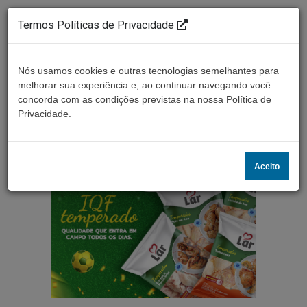
Termos Políticas de Privacidade
Nós usamos cookies e outras tecnologias semelhantes para
melhorar sua experiência e, ao continuar navegando você
concorda com as condições previstas na nossa Política de
Ouça ao vivo
Privacidade.
Aceito