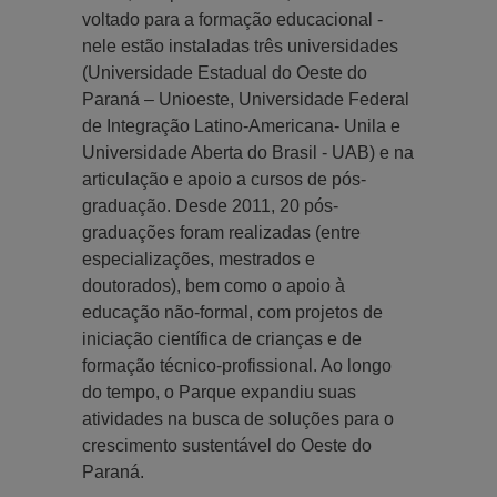
voltado para a formação educacional -
nele estão instaladas três universidades
(Universidade Estadual do Oeste do
Paraná – Unioeste, Universidade Federal
de Integração Latino-Americana- Unila e
Universidade Aberta do Brasil - UAB) e na
articulação e apoio a cursos de pós-
graduação. Desde 2011, 20 pós-
graduações foram realizadas (entre
especializações, mestrados e
doutorados), bem como o apoio à
educação não-formal, com projetos de
iniciação científica de crianças e de
formação técnico-profissional. Ao longo
do tempo, o Parque expandiu suas
atividades na busca de soluções para o
crescimento sustentável do Oeste do
Paraná.