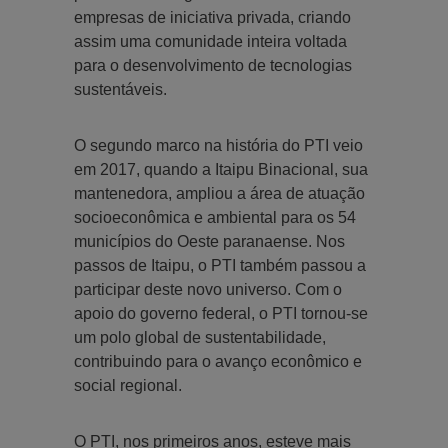
empresas de iniciativa privada, criando
assim uma comunidade inteira voltada
para o desenvolvimento de tecnologias
sustentáveis.
O segundo marco na história do PTI veio
em 2017, quando a Itaipu Binacional, sua
mantenedora, ampliou a área de atuação
socioeconômica e ambiental para os 54
municípios do Oeste paranaense. Nos
passos de Itaipu, o PTI também passou a
participar deste novo universo. Com o
apoio do governo federal, o PTI tornou-se
um polo global de sustentabilidade,
contribuindo para o avanço econômico e
social regional.
O PTI, nos primeiros anos, esteve mais