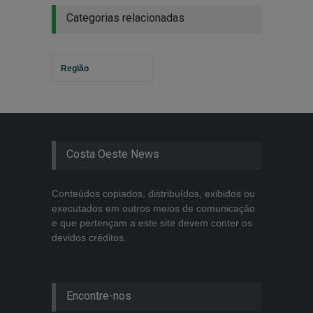
Categorias relacionadas
Região
Costa Oeste News
Conteúdos copiados, distribuídos, exibidos ou
executados em outros meios de comunicação
e que pertençam a este site devem conter os
devidos créditos.
Encontre-nos