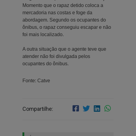
Momento que o rapaz detido coloca a
mercadoria nas costas e foge da
abordagem. Segundo os ocupantes do
ônibus, o rapaz conseguiu escapar e não
foi mais localizado.
A outra situação que o agente teve que
atender não foi divulgada pelos
ocupantes do ônibus.
Fonte: Catve
Compartilhe: