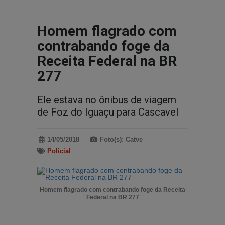
Homem flagrado com
contrabando foge da
Receita Federal na BR
277
Ele estava no ônibus de viagem
de Foz do Iguaçu para Cascavel
14/05/2018
Foto(s): Catve
Policial
Homem flagrado com contrabando foge da Receita
Federal na BR 277