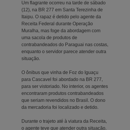
Um flagrante ocorreu na tarde de sábado
(12), na BR 277 em Santa Terezinha de
Itaipu. O rapaz é detido pelo agente da
Receita Federal durante Operação
Muralha, mas foge da abordagem com
uma sacola de produtos de
contrabandeados do Paraguai nas costas,
enquanto o servidor parece atender outra
situação.
O ônibus que vinha de Foz do Iguaçu
para Cascavel foi abordado na BR 277,
para ser vistoriado. No interior, os agentes
encontraram produtos contrabandeados
que seriam revendidos no Brasil. O dono
da mercadoria foi localizado e detido.
Durante o trajeto até à viatura da Receita,
o agente teve que atender outra situação.