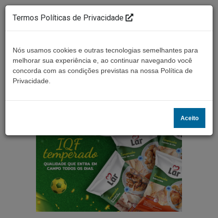
Termos Políticas de Privacidade
Nós usamos cookies e outras tecnologias semelhantes para
melhorar sua experiência e, ao continuar navegando você
concorda com as condições previstas na nossa Política de
Ouça ao vivo
Privacidade.
Aceito