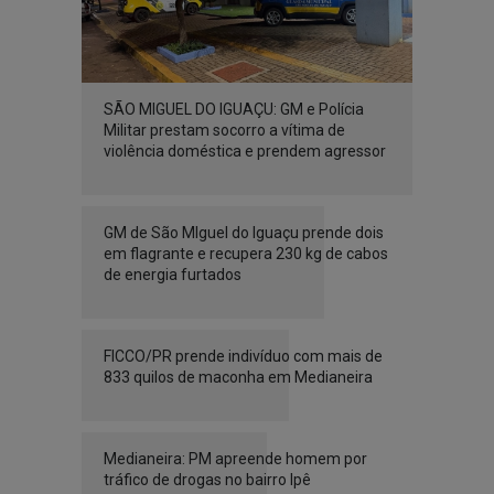
SÃO MIGUEL DO IGUAÇU: GM e Polícia
Militar prestam socorro a vítima de
violência doméstica e prendem agressor
GM de São MIguel do Iguaçu prende dois
em flagrante e recupera 230 kg de cabos
de energia furtados
FICCO/PR prende indivíduo com mais de
833 quilos de maconha em Medianeira
Medianeira: PM apreende homem por
tráfico de drogas no bairro Ipê