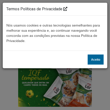
Termos Políticas de Privacidade
Nós usamos cookies e outras tecnologias semelhantes para
melhorar sua experiência e, ao continuar navegando você
concorda com as condições previstas na nossa Política de
Ouça ao vivo
Privacidade.
Aceito