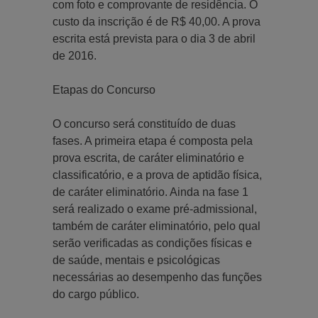
com foto e comprovante de residência. O
custo da inscrição é de R$ 40,00. A prova
escrita está prevista para o dia 3 de abril
de 2016.
Etapas do Concurso
O concurso será constituído de duas
fases. A primeira etapa é composta pela
prova escrita, de caráter eliminatório e
classificatório, e a prova de aptidão física,
de caráter eliminatório. Ainda na fase 1
será realizado o exame pré-admissional,
também de caráter eliminatório, pelo qual
serão verificadas as condições físicas e
de saúde, mentais e psicológicas
necessárias ao desempenho das funções
do cargo público.