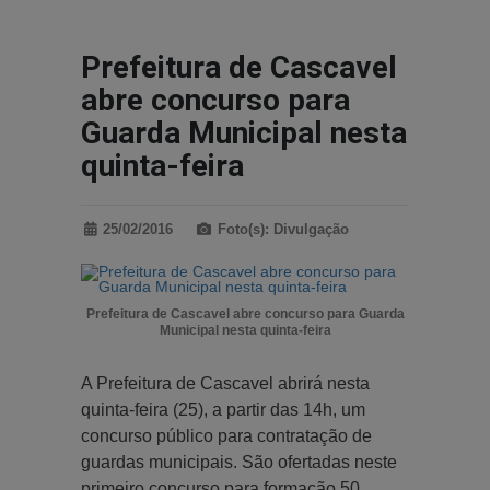
Prefeitura de Cascavel
abre concurso para
Guarda Municipal nesta
quinta-feira
25/02/2016
Foto(s): Divulgação
Prefeitura de Cascavel abre concurso para Guarda
Municipal nesta quinta-feira
A Prefeitura de Cascavel abrirá nesta
quinta-feira (25), a partir das 14h, um
concurso público para contratação de
guardas municipais. São ofertadas neste
primeiro concurso para formação 50