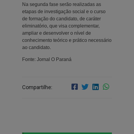
Na segunda fase serão realizadas as
etapas de investigação social e o curso
de formação do candidato, de caráter
eliminatório, que visa complementar,
ampliar e desenvolver o nível de
conhecimento teórico e prático necessário
ao candidato.
Fonte: Jornal O Paraná
Compartilhe: