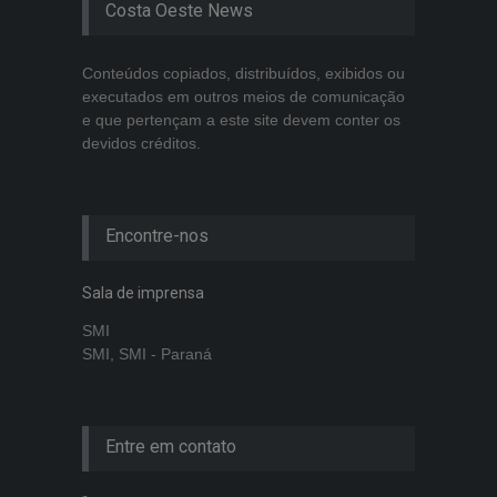
Costa Oeste News
Conteúdos copiados, distribuídos, exibidos ou
executados em outros meios de comunicação
e que pertençam a este site devem conter os
devidos créditos.
Encontre-nos
Sala de imprensa
SMI
SMI, SMI - Paraná
Entre em contato