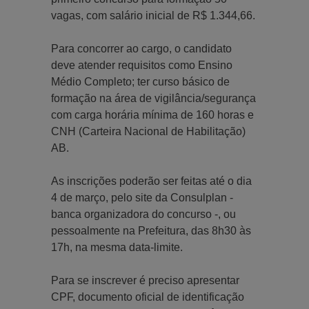
vagas, com salário inicial de R$ 1.344,66.
Para concorrer ao cargo, o candidato
deve atender requisitos como Ensino
Médio Completo; ter curso básico de
formação na área de vigilância/segurança
com carga horária mínima de 160 horas e
CNH (Carteira Nacional de Habilitação)
AB.
As inscrições poderão ser feitas até o dia
4 de março, pelo site da Consulplan -
banca organizadora do concurso -, ou
pessoalmente na Prefeitura, das 8h30 às
17h, na mesma data-limite.
Para se inscrever é preciso apresentar
CPF, documento oficial de identificação