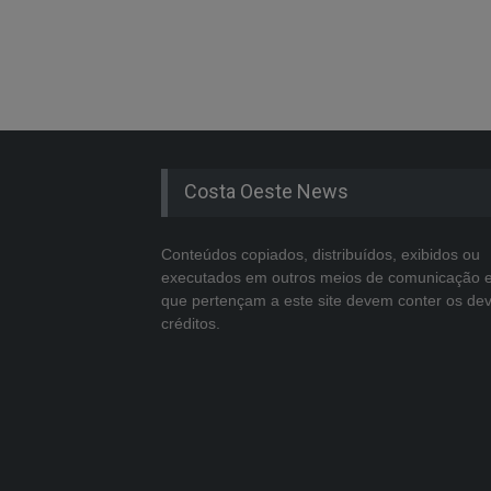
Costa Oeste News
Conteúdos copiados, distribuídos, exibidos ou
executados em outros meios de comunicação 
que pertençam a este site devem conter os de
créditos.