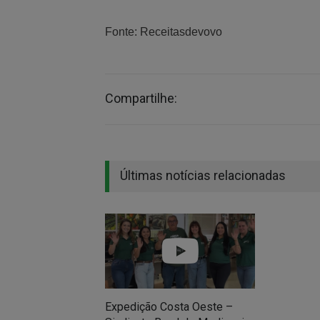
Fonte: Receitasdevovo
Compartilhe:
Últimas notícias relacionadas
Expedição Costa Oeste –