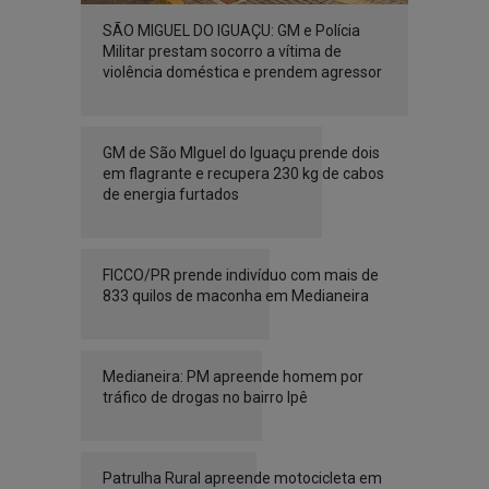
SÃO MIGUEL DO IGUAÇU: GM e Polícia
Militar prestam socorro a vítima de
violência doméstica e prendem agressor
GM de São MIguel do Iguaçu prende dois
em flagrante e recupera 230 kg de cabos
de energia furtados
FICCO/PR prende indivíduo com mais de
833 quilos de maconha em Medianeira
Medianeira: PM apreende homem por
tráfico de drogas no bairro Ipê
Patrulha Rural apreende motocicleta em