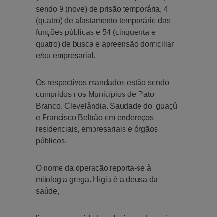
sendo 9 (nove) de prisão temporária, 4
(quatro) de afastamento temporário das
funções públicas e 54 (cinquenta e
quatro) de busca e apreensão domiciliar
e/ou empresarial.
Os respectivos mandados estão sendo
cumpridos nos Municípios de Pato
Branco, Clevelândia, Saudade do Iguaçú
e Francisco Beltrão em endereços
residenciais, empresariais e órgãos
públicos.
O nome da operação reporta-se à
mitologia grega. Hígia é a deusa da
saúde,