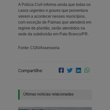
A Polícia Civil informa ainda que todas os
casos urgentes e graves que porventura
vierem a acontecer nesses municípios,
com exceção de Palmas que atenderá em
regime de plantão, serão atendidos na
sede da subdivisão em Pato Branco/PR.
Fonte: CGN/Assessoria
Compartilhe:
Últimas notícias relacionadas