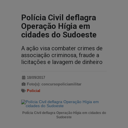
Polícia Civil deflagra
Operação Hígia em
cidades do Sudoeste
A ação visa combater crimes de
associação criminosa, fraude a
licitações e lavagem de dinheiro
18/09/2017
Foto(s): concursopoliciamilitar
Policial
Polícia Civil deflagra Operação Hígia em cidades do
Sudoeste