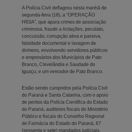
A Polícia Civil deflagrou nesta manhã de
segunda-feira (18), a “OPERAÇÃO
HÍGIA”, que apura crimes de associação
criminosa, fraude a licitações, peculato,
concussão, corrupção ativa e passiva,
falsidade documental e lavagem de
dinheiro, envolvendo servidores públicos
e empresários dos Municípios de Pato
Branco, Clevelândia e Saudade do
Iguaçu; e um vereador de Pato Branco.
Estão sendo cumpridos pela Polícia Civil
do Paraná e Santa Catarina, com o apoio
de peritos da Polícia Científica do Estado
do Paraná, auditores fiscais do Ministério
Público e fiscais do Conselho Regional
de Farmácia do Estado do Paraná, 67
(sessenta e sete) mandados judiciais,