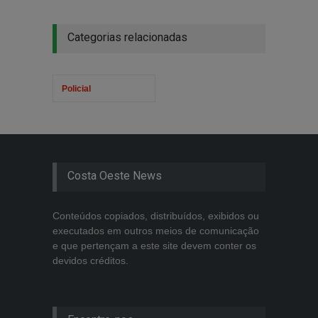
Categorias relacionadas
Policial
Costa Oeste News
Conteúdos copiados, distribuídos, exibidos ou
executados em outros meios de comunicação
e que pertençam a este site devem conter os
devidos créditos.