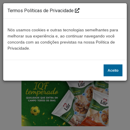
Termos Políticas de Privacidade
Nós usamos cookies e outras tecnologias semelhantes para
melhorar sua experiência e, ao continuar navegando você
concorda com as condições previstas na nossa Política de
Ouça ao vivo
Privacidade.
Aceito