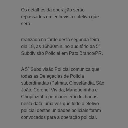
Os detalhes da operação serão
repassados em entrevista coletiva que
será
realizada na tarde desta segunda-feira,
dia 18, às 16h30min, no auditório da 5ª
Subdivisão Policial em Pato Branco/PR.
A 5ª Subdivisão Policial comunica que
todas as Delegacias de Polícia
subordinadas (Palmas, Clevelândia, São
João, Coronel Vivida, Mangueirinha e
Chopinzinho permanecerão fechadas
nesta data, uma vez que todo o efetivo
policial destas unidades policiais foram
convocados para a operação policial.