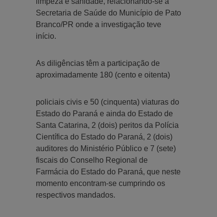
limpeza e sanidade, relacionando-se à
Secretaria de Saúde do Município de Pato
Branco/PR onde a investigação teve
início.
As diligências têm a participação de
aproximadamente 180 (cento e oitenta)
policiais civis e 50 (cinquenta) viaturas do
Estado do Paraná e ainda do Estado de
Santa Catarina, 2 (dois) peritos da Polícia
Científica do Estado do Paraná, 2 (dois)
auditores do Ministério Público e 7 (sete)
fiscais do Conselho Regional de
Farmácia do Estado do Paraná, que neste
momento encontram-se cumprindo os
respectivos mandados.