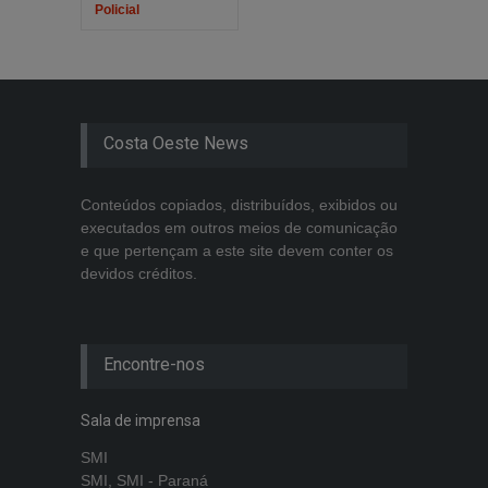
Policial
Costa Oeste News
Conteúdos copiados, distribuídos, exibidos ou
executados em outros meios de comunicação
e que pertençam a este site devem conter os
devidos créditos.
Encontre-nos
Sala de imprensa
SMI
SMI, SMI - Paraná