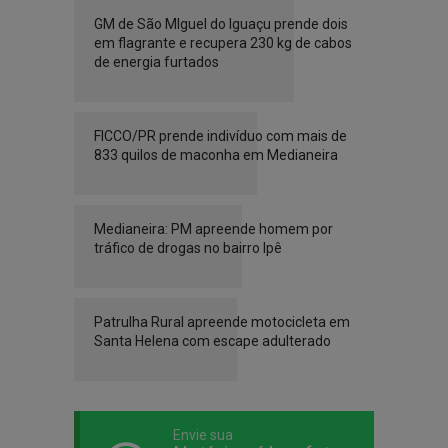
GM de São MIguel do Iguaçu prende dois
em flagrante e recupera 230 kg de cabos
de energia furtados
FICCO/PR prende indivíduo com mais de
833 quilos de maconha em Medianeira
Medianeira: PM apreende homem por
tráfico de drogas no bairro Ipê
Patrulha Rural apreende motocicleta em
Santa Helena com escape adulterado
Envie sua