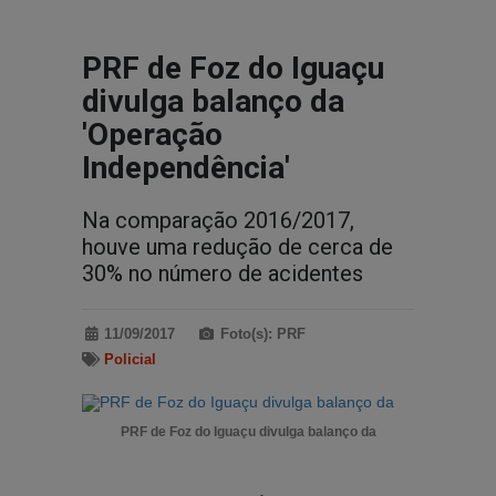
PRF de Foz do Iguaçu
divulga balanço da
'Operação
Independência'
Na comparação 2016/2017,
houve uma redução de cerca de
30% no número de acidentes
11/09/2017
Foto(s): PRF
Policial
PRF de Foz do Iguaçu divulga balanço da