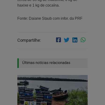
haxixe e 1 kg de cocaína.
Fonte: Daiane Staub com infor. da PRF
Compartilhe:
Últimas notícias relacionadas