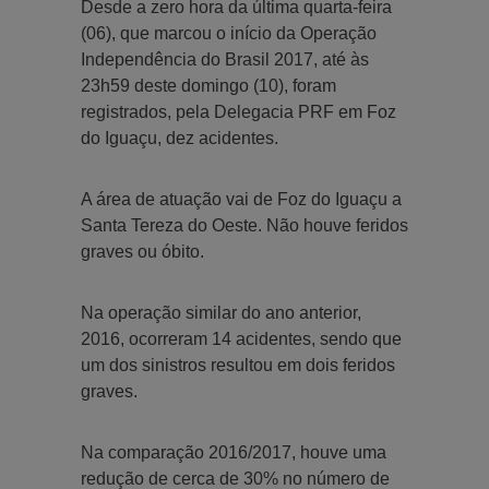
Desde a zero hora da última quarta-feira
(06), que marcou o início da Operação
Independência do Brasil 2017, até às
23h59 deste domingo (10), foram
registrados, pela Delegacia PRF em Foz
do Iguaçu, dez acidentes.
A área de atuação vai de Foz do Iguaçu a
Santa Tereza do Oeste. Não houve feridos
graves ou óbito.
Na operação similar do ano anterior,
2016, ocorreram 14 acidentes, sendo que
um dos sinistros resultou em dois feridos
graves.
Na comparação 2016/2017, houve uma
redução de cerca de 30% no número de