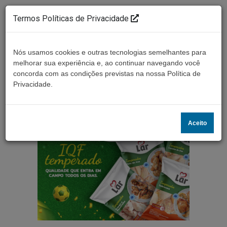
Termos Políticas de Privacidade
Nós usamos cookies e outras tecnologias semelhantes para
melhorar sua experiência e, ao continuar navegando você
concorda com as condições previstas na nossa Política de
Ouça ao vivo
Privacidade.
Aceito