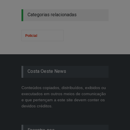
Categorias relacionadas
Policial
Costa Oeste News
Conteúdos copiados, distribuídos, exibidos ou
executados em outros meios de comunicação
e que pertençam a este site devem conter os
devidos créditos.