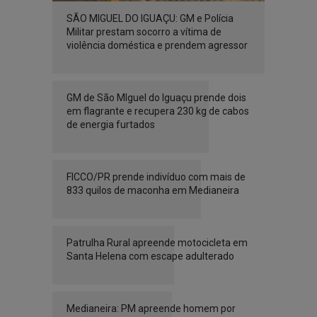
SÃO MIGUEL DO IGUAÇU: GM e Polícia
Militar prestam socorro a vítima de
violência doméstica e prendem agressor
GM de São MIguel do Iguaçu prende dois
em flagrante e recupera 230 kg de cabos
de energia furtados
FICCO/PR prende indivíduo com mais de
833 quilos de maconha em Medianeira
Patrulha Rural apreende motocicleta em
Santa Helena com escape adulterado
Medianeira: PM apreende homem por