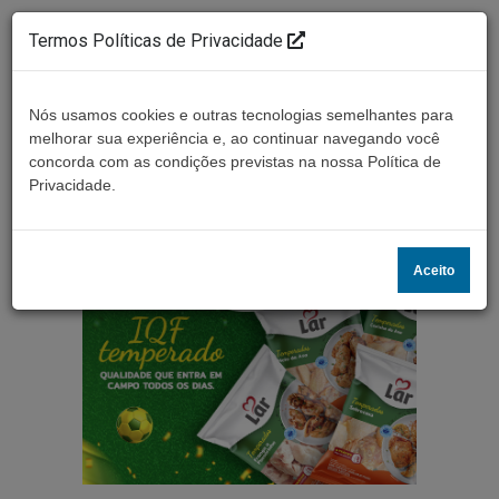
Termos Políticas de Privacidade
Nós usamos cookies e outras tecnologias semelhantes para
melhorar sua experiência e, ao continuar navegando você
concorda com as condições previstas na nossa Política de
Ouça ao vivo
Privacidade.
Aceito