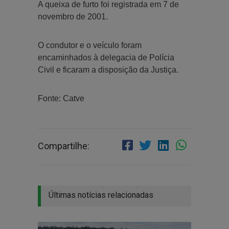
A queixa de furto foi registrada em 7 de
novembro de 2001.
O condutor e o veículo foram
encaminhados à delegacia de Polícia
Civil e ficaram a disposição da Justiça.
Fonte: Catve
Compartilhe:
Últimas notícias relacionadas