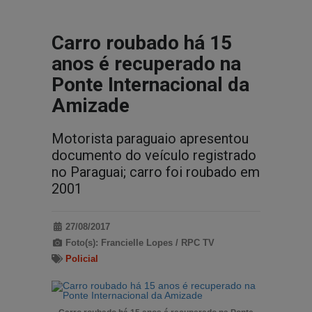
Carro roubado há 15
anos é recuperado na
Ponte Internacional da
Amizade
Motorista paraguaio apresentou
documento do veículo registrado
no Paraguai; carro foi roubado em
2001
27/08/2017
Foto(s): Francielle Lopes / RPC TV
Policial